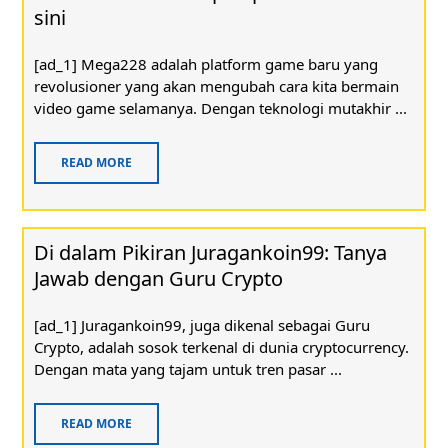
sini
[ad_1] Mega228 adalah platform game baru yang
revolusioner yang akan mengubah cara kita bermain
video game selamanya. Dengan teknologi mutakhir ...
READ MORE
Di dalam Pikiran Juragankoin99: Tanya
Jawab dengan Guru Crypto
[ad_1] Juragankoin99, juga dikenal sebagai Guru
Crypto, adalah sosok terkenal di dunia cryptocurrency.
Dengan mata yang tajam untuk tren pasar ...
READ MORE