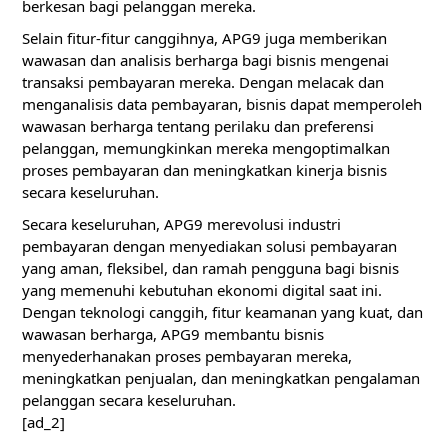
berkesan bagi pelanggan mereka.
Selain fitur-fitur canggihnya, APG9 juga memberikan
wawasan dan analisis berharga bagi bisnis mengenai
transaksi pembayaran mereka. Dengan melacak dan
menganalisis data pembayaran, bisnis dapat memperoleh
wawasan berharga tentang perilaku dan preferensi
pelanggan, memungkinkan mereka mengoptimalkan
proses pembayaran dan meningkatkan kinerja bisnis
secara keseluruhan.
Secara keseluruhan, APG9 merevolusi industri
pembayaran dengan menyediakan solusi pembayaran
yang aman, fleksibel, dan ramah pengguna bagi bisnis
yang memenuhi kebutuhan ekonomi digital saat ini.
Dengan teknologi canggih, fitur keamanan yang kuat, dan
wawasan berharga, APG9 membantu bisnis
menyederhanakan proses pembayaran mereka,
meningkatkan penjualan, dan meningkatkan pengalaman
pelanggan secara keseluruhan.
[ad_2]