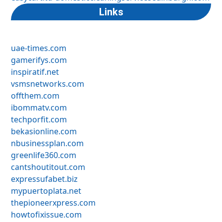
Links
uae-times.com
gamerifys.com
inspiratif.net
vsmsnetworks.com
offthem.com
ibommatv.com
techporfit.com
bekasionline.com
nbusinessplan.com
greenlife360.com
cantshoutitout.com
expressufabet.biz
mypuertoplata.net
thepioneerxpress.com
howtofixissue.com