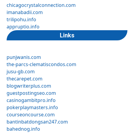
chicagocrystalconnection.com
imanabadii.com
trilipohu.info
appruptio.info
Links
punjwanis.com
the-parcs-clematiscondos.com
jusu-gb.com
thecarepet.com
blogwriterplus.com
guestpostingseo.com
casinogambitpro.info
pokerplaymasters.info
courseoncourse.com
bantinbatdongsan247.com
bahednog.info