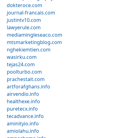
dokteroce.com
journal-francais.com
justintv10.com
lawyerule.com
mediamingleseaco.com
mtsmarketingblog.com
nghekiemtien.com
wasirku.com
tejas24.com
poolturbo.com
prachestait.com
artforafghans.info
airvendio.info
healthexe.info
puretecx.info
tecadvance.info
aminityio.info
amiolahu.info