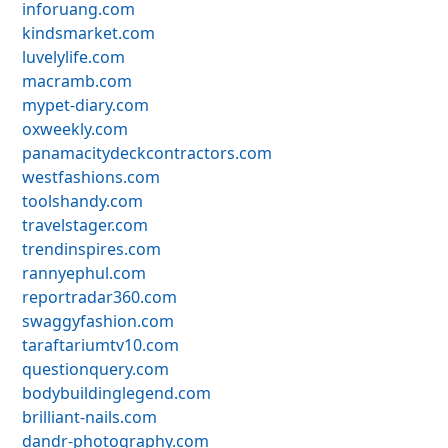
inforuang.com
kindsmarket.com
luvelylife.com
macramb.com
mypet-diary.com
oxweekly.com
panamacitydeckcontractors.com
westfashions.com
toolshandy.com
travelstager.com
trendinspires.com
rannyephul.com
reportradar360.com
swaggyfashion.com
taraftariumtv10.com
questionquery.com
bodybuildinglegend.com
brilliant-nails.com
dandr-photography.com