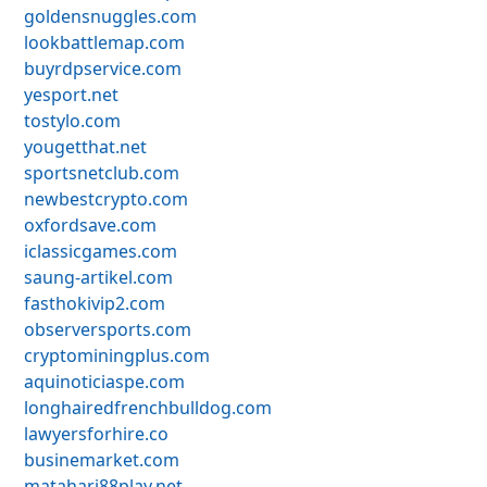
goldensnuggles.com
lookbattlemap.com
buyrdpservice.com
yesport.net
tostylo.com
yougetthat.net
sportsnetclub.com
newbestcrypto.com
oxfordsave.com
iclassicgames.com
saung-artikel.com
fasthokivip2.com
observersports.com
cryptominingplus.com
aquinoticiaspe.com
longhairedfrenchbulldog.com
lawyersforhire.co
businemarket.com
matahari88play.net