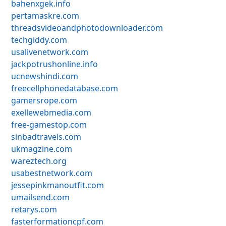
bahenxgek.info
pertamaskre.com
threadsvideoandphotodownloader.com
techgiddy.com
usalivenetwork.com
jackpotrushonline.info
ucnewshindi.com
freecellphonedatabase.com
gamersrope.com
exellewebmedia.com
free-gamestop.com
sinbadtravels.com
ukmagzine.com
wareztech.org
usabestnetwork.com
jessepinkmanoutfit.com
umailsend.com
retarys.com
fasterformationcpf.com