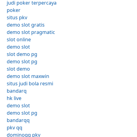
judi poker terpercaya
poker
situs pkv
demo slot gratis
demo slot pragmatic
slot online
demo slot
slot demo pg
demo slot pg
slot demo
demo slot maxwin
situs judi bola resmi
bandarq
hk live
demo slot
demo slot pg
bandarqq
pkv qq
dominoqq pkv