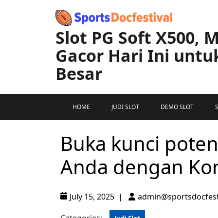
Slot PG Soft X500, 
Gacor Hari Ini unt
Besar
HOME
JUDI SLOT
DEMO SLOT
Buka kunci pote
Anda dengan Ko
July 15, 2025
|
admin@sportsdocfest