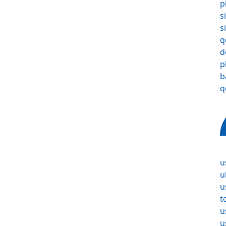
p
s
s
q
d
p
b
q
u
u
u
t
u
u