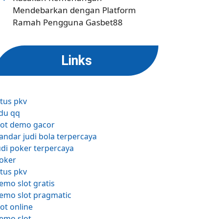
Mendebarkan dengan Platform
Ramah Pengguna Gasbet88
Links
itus pkv
du qq
lot demo gacor
andar judi bola terpercaya
udi poker terpercaya
oker
itus pkv
emo slot gratis
emo slot pragmatic
lot online
emo slot