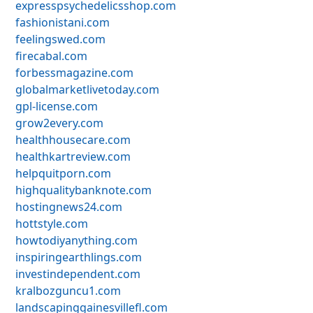
expresspsychedelicsshop.com
fashionistani.com
feelingswed.com
firecabal.com
forbessmagazine.com
globalmarketlivetoday.com
gpl-license.com
grow2every.com
healthhousecare.com
healthkartreview.com
helpquitporn.com
highqualitybanknote.com
hostingnews24.com
hottstyle.com
howtodiyanything.com
inspiringearthlings.com
investindependent.com
kralbozguncu1.com
landscapinggainesvillefl.com