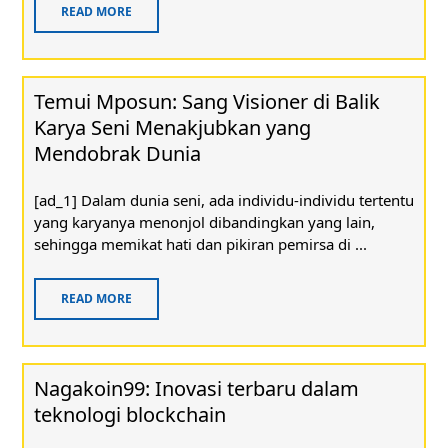
READ MORE
Temui Mposun: Sang Visioner di Balik
Karya Seni Menakjubkan yang
Mendobrak Dunia
[ad_1] Dalam dunia seni, ada individu-individu tertentu
yang karyanya menonjol dibandingkan yang lain,
sehingga memikat hati dan pikiran pemirsa di ...
READ MORE
Nagakoin99: Inovasi terbaru dalam
teknologi blockchain