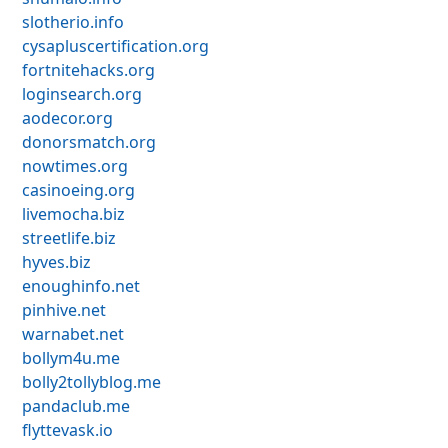
slotherio.info
cysapluscertification.org
fortnitehacks.org
loginsearch.org
aodecor.org
donorsmatch.org
nowtimes.org
casinoeing.org
livemocha.biz
streetlife.biz
hyves.biz
enoughinfo.net
pinhive.net
warnabet.net
bollym4u.me
bolly2tollyblog.me
pandaclub.me
flyttevask.io