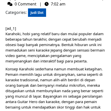
0 Comment
|
7:02 am
Categories:
Judi Slot
[ad_1]
Karahoki, hobi yang relatif baru dan mulai populer dalam
beberapa tahun terakhir, dengan cepat berubah menjadi
obsesi bagi banyak peminatnya. Bentuk hiburan unik ini
memadukan seni karaoke Jepang dengan sensasi bermain
video game, menciptakan pengalaman yang
menyenangkan dan interaktif bagi para peserta.
Konsep Karahoki sederhana namun membuat ketagihan.
Pemain memilih lagu untuk dinyanyikan, sama seperti di
karaoke tradisional, namun alih-alih berdiri di depan
orang banyak dan bernyanyi melalui mikrofon, mereka
ditugaskan untuk membunyikan nada yang benar seperti
yang muncul di layar. Bayangkan ini sebagai persilangan
antara Guitar Hero dan karaoke, dengan para pemain
bersaing untuk mendapatkan skor tinggi dan hak untuk