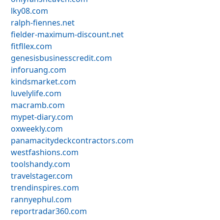
lky08.com
ralph-fiennes.net
fielder-maximum-discount.net
fitfllex.com
genesisbusinesscredit.com
inforuang.com
kindsmarket.com
luvelylife.com
macramb.com
mypet-diary.com
oxweekly.com
panamacitydeckcontractors.com
westfashions.com
toolshandy.com
travelstager.com
trendinspires.com
rannyephul.com
reportradar360.com