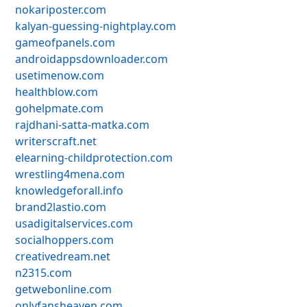
nokariposter.com
kalyan-guessing-nightplay.com
gameofpanels.com
androidappsdownloader.com
usetimenow.com
healthblow.com
gohelpmate.com
rajdhani-satta-matka.com
writerscraft.net
elearning-childprotection.com
wrestling4mena.com
knowledgeforall.info
brand2lastio.com
usadigitalservices.com
socialhoppers.com
creativedream.net
n2315.com
getwebonline.com
onlyfansheaven.com