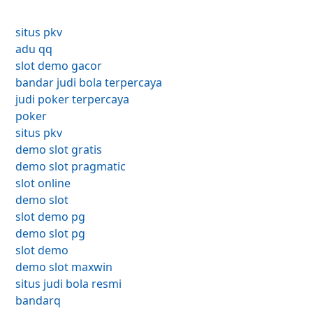
situs pkv
adu qq
slot demo gacor
bandar judi bola terpercaya
judi poker terpercaya
poker
situs pkv
demo slot gratis
demo slot pragmatic
slot online
demo slot
slot demo pg
demo slot pg
slot demo
demo slot maxwin
situs judi bola resmi
bandarq