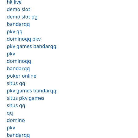
hk live
demo slot
demo slot pg
bandarqq
pkv qq
dominoqq pkv
pkv games bandarqq
pkv
dominoqq
bandarqq
poker online
situs qq
pkv games bandarqq
situs pkv games
situs qq
qq
domino
pkv
bandarqq