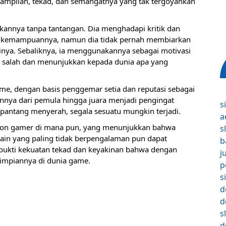
ampilan, tekad, dan semangatnya yang tak tergoyahkan
annya tanpa tantangan. Dia menghadapi kritik dan
 kemampuannya, namun dia tidak pernah membiarkan
inya. Sebaliknya, ia menggunakannya sebagai motivasi
 salah dan menunjukkan kepada dunia apa yang
ame, dengan basis penggemar setia dan reputasi sebagai
nannya dari pemula hingga juara menjadi pengingat
s
 pantang menyerah, segala sesuatu mungkin terjadi.
a
 calon gamer di mana pun, yang menunjukkan bahwa
s
in yang paling tidak berpengalaman pun dapat
b
ukti kekuatan tekad dan keyakinan bahwa dengan
j
 impiannya di dunia game.
p
s
d
d
s
d