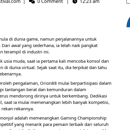
tival.com
|
0 Comment
|
12:23 am
ula di dunia game, namun perjalanannya untuk
Dari awal yang sederhana, ia telah naik pangkat
terampil di industri ini.
k usia muda, saat ia pertama kali mencoba konsol dan
i dunia virtual. Sejak saat itu, dia terpikat dan tahu
ebenarnya.
oleh pengalaman, Orion88 mulai berpartisipasi dalam
pi tantangan berat dan kemunduran dalam
 terus mendorong dirinya untuk berkembang. Dedikasi
l, saat ia mulai memenangkan lebih banyak kompetisi,
 rekan-rekannya.
 menonjol adalah memenangkan Gaming Championship
etitif yang menarik para pemain terbaik dari seluruh