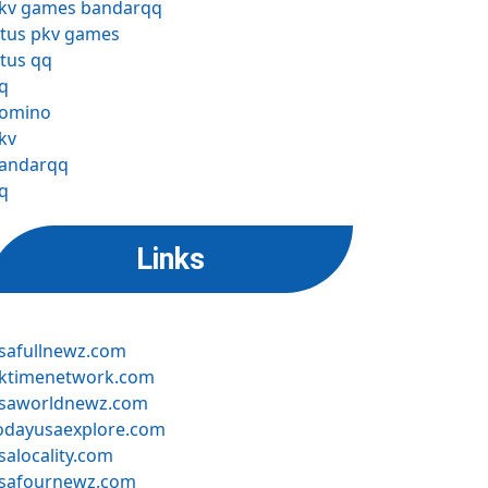
kv games bandarqq
itus pkv games
itus qq
q
omino
kv
andarqq
q
Links
safullnewz.com
ktimenetwork.com
saworldnewz.com
odayusaexplore.com
salocality.com
safournewz.com