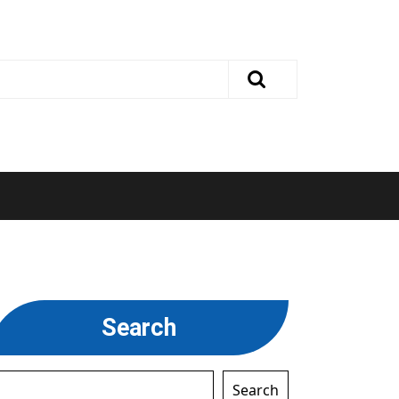
Search
Search