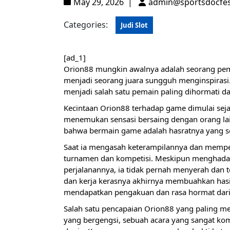
May 29, 2026
|
admin@sportsdocfes
Categories:
Judi Slot
[ad_1]
Orion88 mungkin awalnya adalah seorang pem
menjadi seorang juara sungguh menginspirasi. 
menjadi salah satu pemain paling dihormati dan 
Kecintaan Orion88 terhadap game dimulai seja
menemukan sensasi bersaing dengan orang lain d
bahwa bermain game adalah hasratnya yang s
Saat ia mengasah keterampilannya dan memper
turnamen dan kompetisi. Meskipun menghada
perjalanannya, ia tidak pernah menyerah dan
dan kerja kerasnya akhirnya membuahkan hasi
mendapatkan pengakuan dan rasa hormat dari
Salah satu pencapaian Orion88 yang paling
yang bergengsi, sebuah acara yang sangat komp