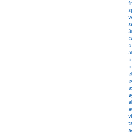
f
s
w
s
3
c
o
a
b
b
e
e
a
a
a
a
v
t
a