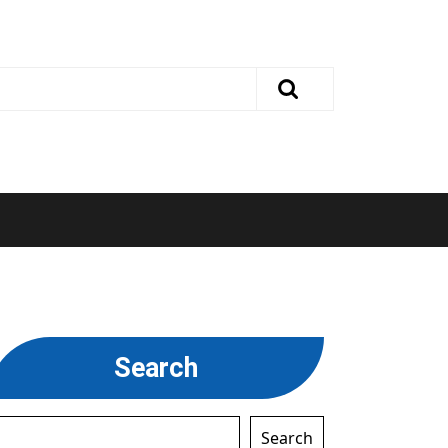
Search
Search