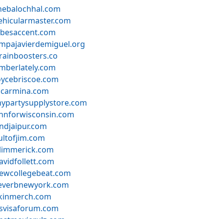
hebalochhal.com
ehicularmaster.com
ibesaccent.com
mpajavierdemiguel.org
rainboosters.co
mberlately.com
oycebriscoe.com
icarmina.com
ypartysupplystore.com
nnforwisconsin.com
indjaipur.com
ultofjim.com
limmerick.com
avidfollett.com
ewcollegebeat.com
everbnewyork.com
kinmerch.com
svisaforum.com