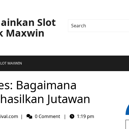
Mainkan Slot
uk Maxwin
SLOT MAXWIN
hes: Bagaimana
hasilkan Jutawan
ival.com
|
0 Comment
|
1:19 pm