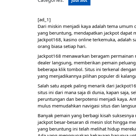
Categories:
Judi Slot
[ad_1]
Dari miskin menjadi kaya adalah tema umum d
yang beruntung, mendapatkan jackpot dapat 
Jackpot168, kasino online terkemuka, adalah s
orang biasa setiap hari.
Jackpot168 menawarkan beragam permainan me
dealer langsung, memberikan pemain peluan
beberapa klik tombol. Situs ini terkenal deng
yang menjadikannya pilihan populer di kalang
Salah satu aspek paling menarik dari Jackpot1
situs ini dari mana saja di dunia, kapan saj
peruntungan dan berpotensi menjadi kaya. 
mulus memudahkan navigasi situs dan langsu
Banyak pemain yang berbagi kisah suksesnya 
jackpot besar-besaran di mesin slot hingga m
yang beruntung ini telah melihat hidup mer
Ada yang menggunakan kekayaan barunya untu