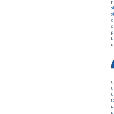
p
s
s
q
d
p
b
q
u
u
u
t
u
u