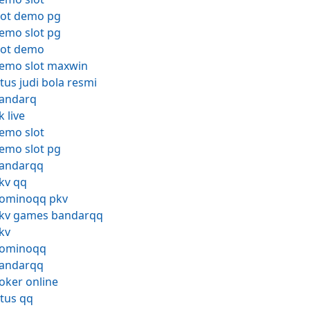
lot demo pg
emo slot pg
lot demo
emo slot maxwin
itus judi bola resmi
andarq
k live
emo slot
emo slot pg
andarqq
kv qq
ominoqq pkv
kv games bandarqq
kv
ominoqq
andarqq
oker online
itus qq