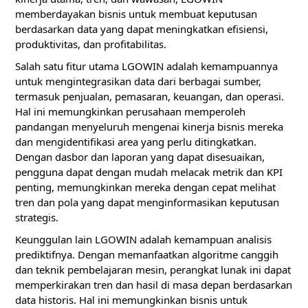
memberdayakan bisnis untuk membuat keputusan
berdasarkan data yang dapat meningkatkan efisiensi,
produktivitas, dan profitabilitas.
Salah satu fitur utama LGOWIN adalah kemampuannya
untuk mengintegrasikan data dari berbagai sumber,
termasuk penjualan, pemasaran, keuangan, dan operasi.
Hal ini memungkinkan perusahaan memperoleh
pandangan menyeluruh mengenai kinerja bisnis mereka
dan mengidentifikasi area yang perlu ditingkatkan.
Dengan dasbor dan laporan yang dapat disesuaikan,
pengguna dapat dengan mudah melacak metrik dan KPI
penting, memungkinkan mereka dengan cepat melihat
tren dan pola yang dapat menginformasikan keputusan
strategis.
Keunggulan lain LGOWIN adalah kemampuan analisis
prediktifnya. Dengan memanfaatkan algoritme canggih
dan teknik pembelajaran mesin, perangkat lunak ini dapat
memperkirakan tren dan hasil di masa depan berdasarkan
data historis. Hal ini memungkinkan bisnis untuk