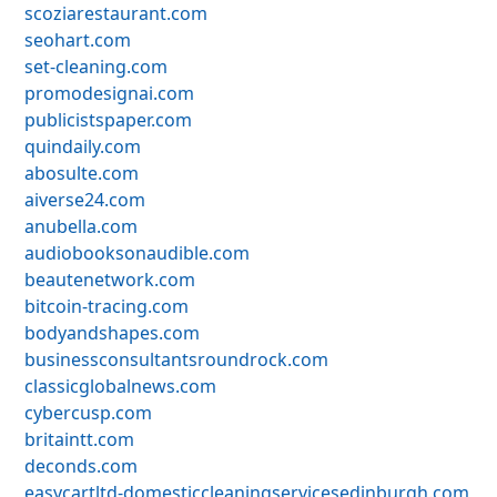
scoziarestaurant.com
seohart.com
set-cleaning.com
promodesignai.com
publicistspaper.com
quindaily.com
abosulte.com
aiverse24.com
anubella.com
audiobooksonaudible.com
beautenetwork.com
bitcoin-tracing.com
bodyandshapes.com
businessconsultantsroundrock.com
classicglobalnews.com
cybercusp.com
britaintt.com
deconds.com
easycartltd-domesticcleaningservicesedinburgh.com