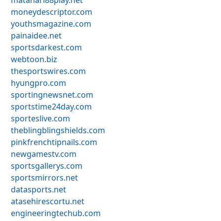
matahari88play.net
moneydescriptor.com
youthsmagazine.com
painaidee.net
sportsdarkest.com
webtoon.biz
thesportswires.com
hyungpro.com
sportingnewsnet.com
sportstime24day.com
sporteslive.com
theblingblingshields.com
pinkfrenchtipnails.com
newgamestv.com
sportsgallerys.com
sportsmirrors.net
datasports.net
atasehirescortu.net
engineeringtechub.com