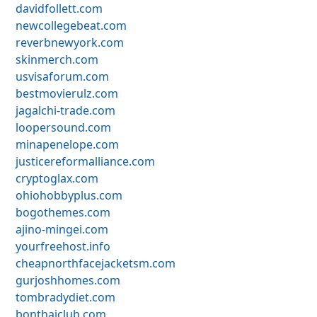
davidfollett.com
newcollegebeat.com
reverbnewyork.com
skinmerch.com
usvisaforum.com
bestmovierulz.com
jagalchi-trade.com
loopersound.com
minapenelope.com
justicereformalliance.com
cryptoglax.com
ohiohobbyplus.com
bogothemes.com
ajino-mingei.com
yourfreehost.info
cheapnorthfacejacketsm.com
gurjoshhomes.com
tombradydiet.com
bonthaiclub.com