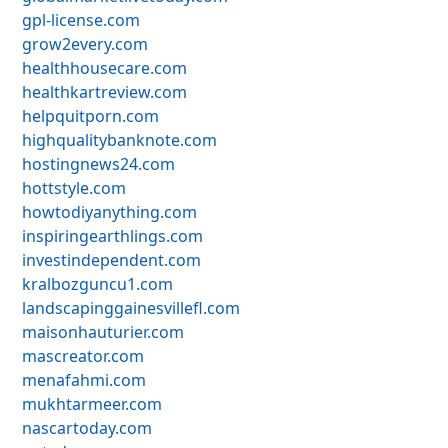
gpl-license.com
grow2every.com
healthhousecare.com
healthkartreview.com
helpquitporn.com
highqualitybanknote.com
hostingnews24.com
hottstyle.com
howtodiyanything.com
inspiringearthlings.com
investindependent.com
kralbozguncu1.com
landscapinggainesvillefl.com
maisonhauturier.com
mascreator.com
menafahmi.com
mukhtarmeer.com
nascartoday.com