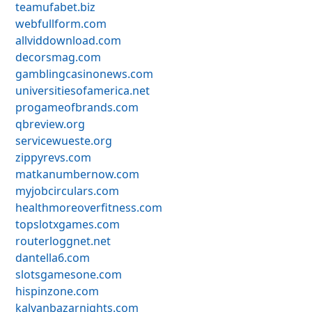
teamufabet.biz
webfullform.com
allviddownload.com
decorsmag.com
gamblingcasinonews.com
universitiesofamerica.net
progameofbrands.com
qbreview.org
servicewueste.org
zippyrevs.com
matkanumbernow.com
myjobcirculars.com
healthmoreoverfitness.com
topslotxgames.com
routerloggnet.net
dantella6.com
slotsgamesone.com
hispinzone.com
kalyanbazarnights.com