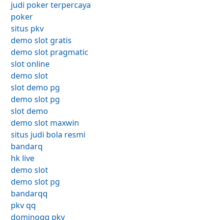
judi poker terpercaya
poker
situs pkv
demo slot gratis
demo slot pragmatic
slot online
demo slot
slot demo pg
demo slot pg
slot demo
demo slot maxwin
situs judi bola resmi
bandarq
hk live
demo slot
demo slot pg
bandarqq
pkv qq
dominoqq pkv