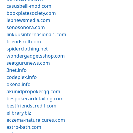
casusbelli-mod.com
bookplatesociety.com
lebnewsmedia.com
sonosonora.com
linkuusinternasional1.com
friendsroll.com
spiderclothing.net
wondergadgetsshop.com
seatgurunews.com
3net.info
codeplex.info
okena.info
akunidpropokerqq.com
bespokecardetailing.com
bestfriendscredit.com
elibrary.biz
eczema-naturalcures.com
astro-bath.com