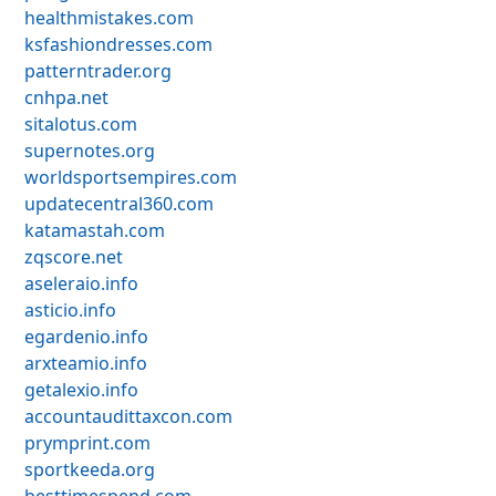
healthmistakes.com
ksfashiondresses.com
patterntrader.org
cnhpa.net
sitalotus.com
supernotes.org
worldsportsempires.com
updatecentral360.com
katamastah.com
zqscore.net
aseleraio.info
asticio.info
egardenio.info
arxteamio.info
getalexio.info
accountaudittaxcon.com
prymprint.com
sportkeeda.org