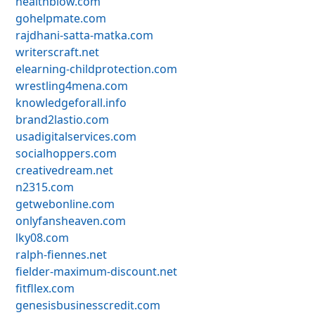
healthblow.com
gohelpmate.com
rajdhani-satta-matka.com
writerscraft.net
elearning-childprotection.com
wrestling4mena.com
knowledgeforall.info
brand2lastio.com
usadigitalservices.com
socialhoppers.com
creativedream.net
n2315.com
getwebonline.com
onlyfansheaven.com
lky08.com
ralph-fiennes.net
fielder-maximum-discount.net
fitfllex.com
genesisbusinesscredit.com