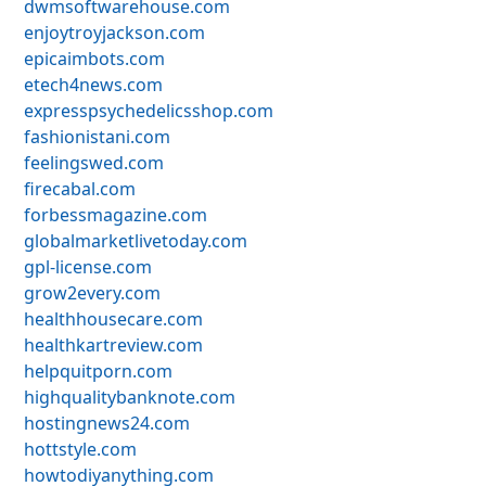
dwmsoftwarehouse.com
enjoytroyjackson.com
epicaimbots.com
etech4news.com
expresspsychedelicsshop.com
fashionistani.com
feelingswed.com
firecabal.com
forbessmagazine.com
globalmarketlivetoday.com
gpl-license.com
grow2every.com
healthhousecare.com
healthkartreview.com
helpquitporn.com
highqualitybanknote.com
hostingnews24.com
hottstyle.com
howtodiyanything.com