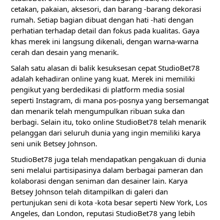
cetakan, pakaian, aksesori, dan barang -barang dekorasi
rumah. Setiap bagian dibuat dengan hati -hati dengan
perhatian terhadap detail dan fokus pada kualitas. Gaya
khas merek ini langsung dikenali, dengan warna-warna
cerah dan desain yang menarik.
Salah satu alasan di balik kesuksesan cepat StudioBet78
adalah kehadiran online yang kuat. Merek ini memiliki
pengikut yang berdedikasi di platform media sosial
seperti Instagram, di mana pos-posnya yang bersemangat
dan menarik telah mengumpulkan ribuan suka dan
berbagi. Selain itu, toko online StudioBet78 telah menarik
pelanggan dari seluruh dunia yang ingin memiliki karya
seni unik Betsey Johnson.
StudioBet78 juga telah mendapatkan pengakuan di dunia
seni melalui partisipasinya dalam berbagai pameran dan
kolaborasi dengan seniman dan desainer lain. Karya
Betsey Johnson telah ditampilkan di galeri dan
pertunjukan seni di kota -kota besar seperti New York, Los
Angeles, dan London, reputasi StudioBet78 yang lebih