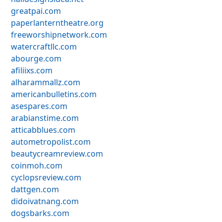
greatpai.com
paperlanterntheatre.org
freeworshipnetwork.com
watercraftllc.com
abourge.com
afiliixs.com
alharammallz.com
americanbulletins.com
asespares.com
arabianstime.com
atticabblues.com
autometropolist.com
beautycreamreview.com
coinmoh.com
cyclopsreview.com
dattgen.com
didoivatnang.com
dogsbarks.com