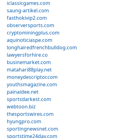
iclassicgames.com
saung-artikel.com
fasthokivip2.com
observersports.com
cryptominingplus.com
aquinoticiaspe.com
longhairedfrenchbulldog.com
lawyersforhire.co
businemarket.com
matahari88play.net
moneydescriptor.com
youthsmagazine.com
painaidee.net
sportsdarkest.com
webtoon.biz
thesportswires.com
hyungpro.com
sportingnewsnet.com
sportstime24day.com