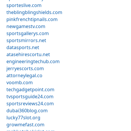
sporteslive.com
theblingblingshields.com
pinkfrenchtipnails.com
newgamestv.com
sportsgallerys.com
sportsmirrors.net
datasports.net
atasehirescortu.net
engineeringtechub.com
jerryescorts.com
attorneylegal.co
voomb.com
techgadgetpoint.com
tvsportsguide24.com
sportsreviews24.com
dubai360blog.com
lucky77slot.org
growmefast.com