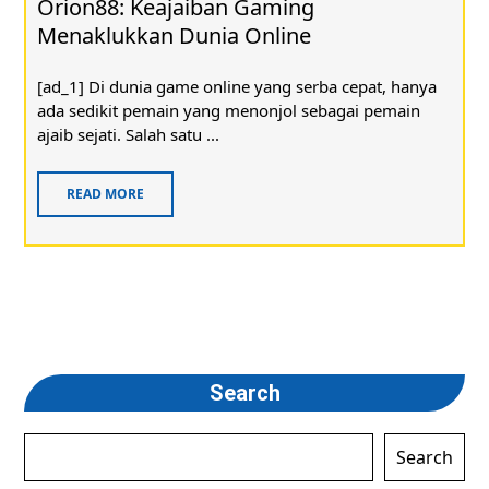
Orion88: Keajaiban Gaming
Menaklukkan Dunia Online
[ad_1] Di dunia game online yang serba cepat, hanya
ada sedikit pemain yang menonjol sebagai pemain
ajaib sejati. Salah satu ...
READ MORE
Search
Search