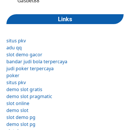
Gasbet88
Links
situs pkv
adu qq
slot demo gacor
bandar judi bola terpercaya
judi poker terpercaya
poker
situs pkv
demo slot gratis
demo slot pragmatic
slot online
demo slot
slot demo pg
demo slot pg