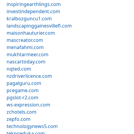
inspiringearthlings.com
investindependent.com
kralbozguncu1.com
landscapinggainesvillefl.com
maisonhauturier.com
mascreator.com
menafahmi.com
mukhtarmeer.com
nascartoday.com
nqted.com
nzdriverlicence.com
pagalguru.com
pcegame.com
pgslot-r2.com
ws-expression.com
zchotels.com
zepfo.com
technologynews5.com
teknoeduka.com