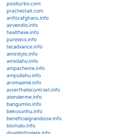
poolturbo.com
prachestait.com
artforafghans.info
airvendio.info
healthexe.info
puretecx.info
tecadvance.info
aminityio.info
amiolahu.info
ampacheme.info
ampullahu.info
aromaxme.info
asserthatecontrast.info
atenderme.info
bangumiio.info
bekosunhu.info
beneficialgrandiose.info
blomaio.info
dosellinfoplete.info