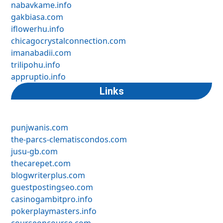
nabavkame.info
gakbiasa.com
iflowerhu.info
chicagocrystalconnection.com
imanabadii.com
trilipohu.info
appruptio.info
Links
punjwanis.com
the-parcs-clematiscondos.com
jusu-gb.com
thecarepet.com
blogwriterplus.com
guestpostingseo.com
casinogambitpro.info
pokerplaymasters.info