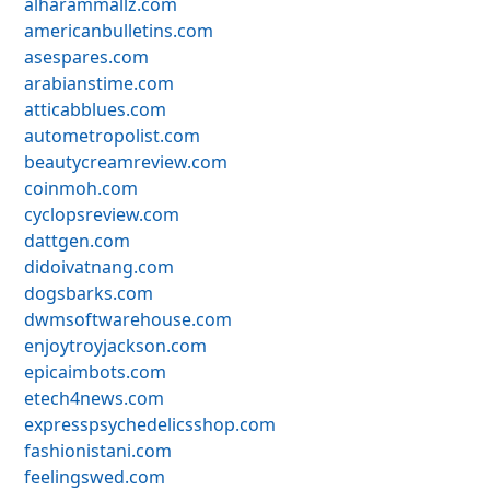
alharammallz.com
americanbulletins.com
asespares.com
arabianstime.com
atticabblues.com
autometropolist.com
beautycreamreview.com
coinmoh.com
cyclopsreview.com
dattgen.com
didoivatnang.com
dogsbarks.com
dwmsoftwarehouse.com
enjoytroyjackson.com
epicaimbots.com
etech4news.com
expresspsychedelicsshop.com
fashionistani.com
feelingswed.com