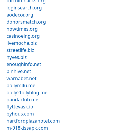
fortnitehacks.org
loginsearch.org
aodecor.org
donorsmatch.org
nowtimes.org
casinoeing.org
livemocha.biz
streetlife.biz
hyves.biz
enoughinfo.net
pinhive.net
warnabet.net
bollym4u.me
bolly2tollyblog.me
pandaclub.me
flyttevask.io
byhous.com
hartfordplazahotel.com
m-918kissapk.com