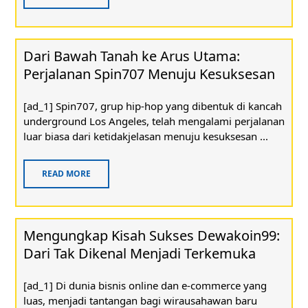
Dari Bawah Tanah ke Arus Utama:
Perjalanan Spin707 Menuju Kesuksesan
[ad_1] Spin707, grup hip-hop yang dibentuk di kancah
underground Los Angeles, telah mengalami perjalanan
luar biasa dari ketidakjelasan menuju kesuksesan ...
READ MORE
Mengungkap Kisah Sukses Dewakoin99:
Dari Tak Dikenal Menjadi Terkemuka
[ad_1] Di dunia bisnis online dan e-commerce yang
luas, menjadi tantangan bagi wirausahawan baru