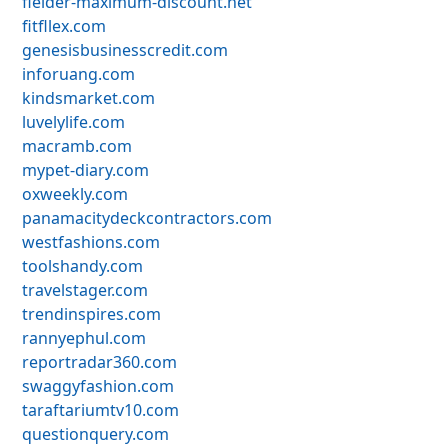
fielder-maximum-discount.net
fitfllex.com
genesisbusinesscredit.com
inforuang.com
kindsmarket.com
luvelylife.com
macramb.com
mypet-diary.com
oxweekly.com
panamacitydeckcontractors.com
westfashions.com
toolshandy.com
travelstager.com
trendinspires.com
rannyephul.com
reportradar360.com
swaggyfashion.com
taraftariumtv10.com
questionquery.com