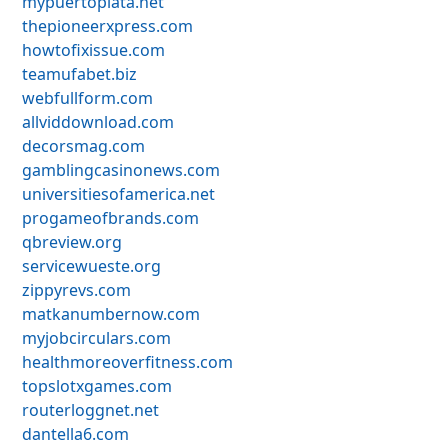
mypuertoplata.net
thepioneerxpress.com
howtofixissue.com
teamufabet.biz
webfullform.com
allviddownload.com
decorsmag.com
gamblingcasinonews.com
universitiesofamerica.net
progameofbrands.com
qbreview.org
servicewueste.org
zippyrevs.com
matkanumbernow.com
myjobcirculars.com
healthmoreoverfitness.com
topslotxgames.com
routerloggnet.net
dantella6.com