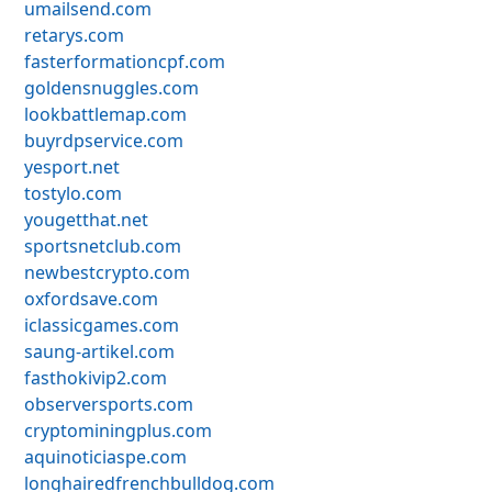
umailsend.com
retarys.com
fasterformationcpf.com
goldensnuggles.com
lookbattlemap.com
buyrdpservice.com
yesport.net
tostylo.com
yougetthat.net
sportsnetclub.com
newbestcrypto.com
oxfordsave.com
iclassicgames.com
saung-artikel.com
fasthokivip2.com
observersports.com
cryptominingplus.com
aquinoticiaspe.com
longhairedfrenchbulldog.com