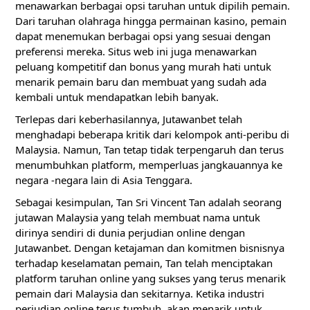
menawarkan berbagai opsi taruhan untuk dipilih pemain.
Dari taruhan olahraga hingga permainan kasino, pemain
dapat menemukan berbagai opsi yang sesuai dengan
preferensi mereka. Situs web ini juga menawarkan
peluang kompetitif dan bonus yang murah hati untuk
menarik pemain baru dan membuat yang sudah ada
kembali untuk mendapatkan lebih banyak.
Terlepas dari keberhasilannya, Jutawanbet telah
menghadapi beberapa kritik dari kelompok anti-peribu di
Malaysia. Namun, Tan tetap tidak terpengaruh dan terus
menumbuhkan platform, memperluas jangkauannya ke
negara -negara lain di Asia Tenggara.
Sebagai kesimpulan, Tan Sri Vincent Tan adalah seorang
jutawan Malaysia yang telah membuat nama untuk
dirinya sendiri di dunia perjudian online dengan
Jutawanbet. Dengan ketajaman dan komitmen bisnisnya
terhadap keselamatan pemain, Tan telah menciptakan
platform taruhan online yang sukses yang terus menarik
pemain dari Malaysia dan sekitarnya. Ketika industri
perjudian online terus tumbuh, akan menarik untuk