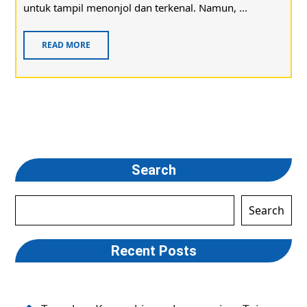
untuk tampil menonjol dan terkenal. Namun, ...
READ MORE
Search
Search
Recent Posts