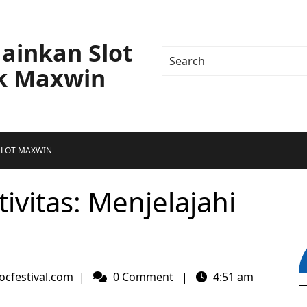
Mainkan Slot
uk Maxwin
SLOT MAXWIN
ivitas: Menjelajahi
cfestival.com
|
0 Comment
|
4:51 am