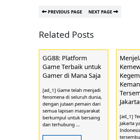
PREVIOUS PAGE
NEXT PAGE
Related Posts
GG88: Platform
Menjel
Game Terbaik untuk
Kemew
Gamer di Mana Saja
Kegem
Keman
[ad_1] Game telah menjadi
Tersem
fenomena di seluruh dunia,
Jakarta
dengan jutaan pemain dari
semua lapisan masyarakat
[ad_1] Te
berkumpul untuk bersaing
Jakarta y
dan terhubung ...
Indonesia
tersembu