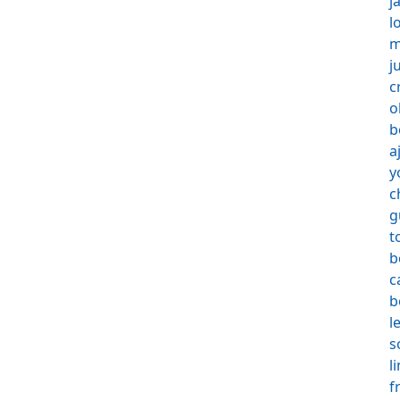
j
l
m
j
c
o
b
a
y
c
g
t
b
c
b
l
s
l
f