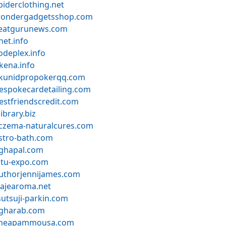
piderclothing.net
ondergadgetsshop.com
eatgurunews.com
net.info
odeplex.info
kena.info
kunidpropokerqq.com
espokecardetailing.com
estfriendscredit.com
library.biz
czema-naturalcures.com
stro-bath.com
ghapal.com
ltu-expo.com
uthorjennijames.com
iajearoma.net
sutsuji-parkin.com
gharab.com
heapammousa.com