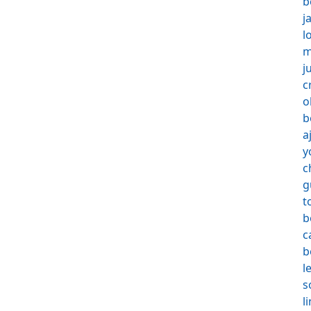
b
j
l
m
j
c
o
b
a
y
c
g
t
b
c
b
l
s
l