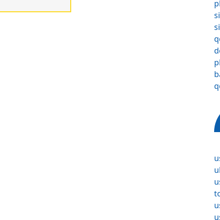
p
s
s
q
d
p
b
q
u
u
u
t
u
u