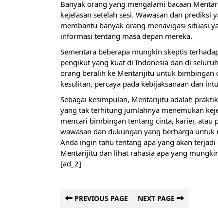
Banyak orang yang mengalami bacaan Mentari
kejelasan setelah sesi. Wawasan dan prediksi ya
membantu banyak orang menavigasi situasi 
informasi tentang masa depan mereka.
Sementara beberapa mungkin skeptis terhadap
pengikut yang kuat di Indonesia dan di selur
orang beralih ke Mentarijitu untuk bimbingan
kesulitan, percaya pada kebijaksanaan dan intui
Sebagai kesimpulan, Mentarijitu adalah prakt
yang tak terhitung jumlahnya menemukan kej
mencari bimbingan tentang cinta, karier, atau
wawasan dan dukungan yang berharga untuk m
Anda ingin tahu tentang apa yang akan terja
Mentarijitu dan lihat rahasia apa yang mungk
[ad_2]
PREVIOUS PAGE
NEXT PAGE