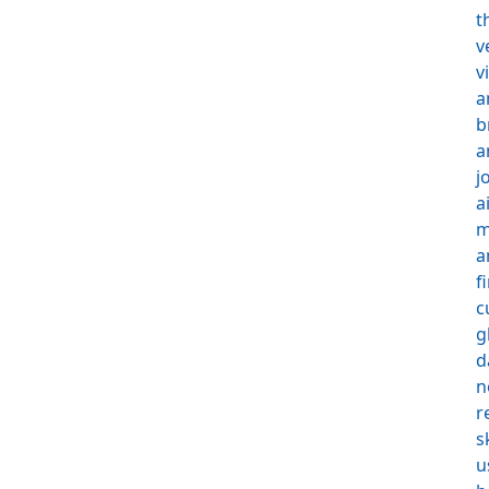
t
v
v
a
b
a
j
a
m
a
f
c
g
d
n
r
s
u