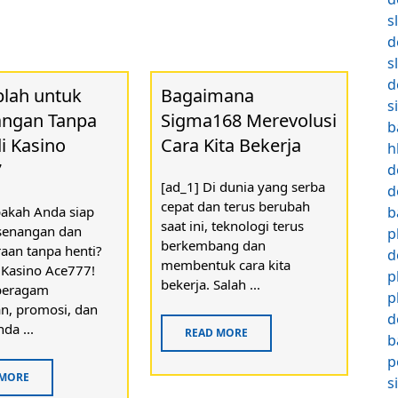
s
d
s
d
plah untuk
Bagaimana
s
ngan Tanpa
Sigma168 Merevolusi
b
i Kasino
Cara Kita Bekerja
h
7
d
[ad_1] Di dunia yang serba
d
cepat dan terus berubah
pakah Anda siap
b
saat ini, teknologi terus
senangan dan
p
berkembang dan
aan tanpa henti?
d
membentuk cara kita
 Kasino Ace777!
p
bekerja. Salah ...
beragam
p
n, promosi, dan
d
da ...
READ MORE
b
p
 MORE
s