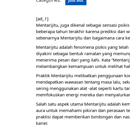
Categories:
Judi Slot
[ad_1]
Mentarijitu, juga dikenal sebagai sensasi psik
beberapa tahun terakhir karena prediksi dan 
sebenarnya Mentarijitu dan bagaimana cara ke
Mentarijitu adalah fenomena psikis yang telah 
diyakini sebagai bentuk ramalan yang memung
menerima pesan dari yang ilahi. Kata “Mentariji
melambangkan kemampuan untuk melihat hal -
Praktik Mentarijitu melibatkan penggunaan kom
mendapatkan wawasan tentang masa lalu, sekar
sering menggunakan alat -alat seperti kartu 
memfokuskan energi mereka dan menyalurka
Salah satu aspek utama Mentarijitu adalah 
aura untuk memahami pikiran dan perasaan te
praktisi dapat memberikan bimbingan dan nasi
karier.