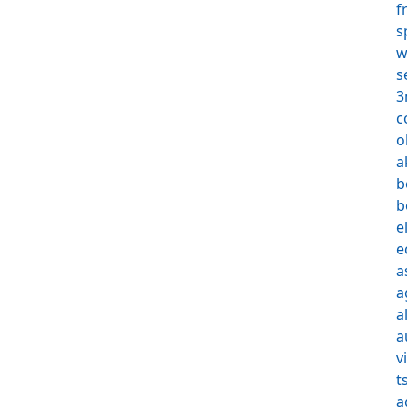
f
s
w
s
3
c
o
a
b
b
e
e
a
a
a
a
v
t
a