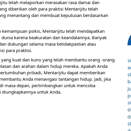
jitu telah melaporkan merasakan rasa damai dan
ng diberikan oleh para praktisi Mentarijitu telah
yang menantang dan membuat keputusan berdasarkan
 kemampuan psikis, Mentarijitu telah mendapatkan
uh dunia karena keakuratan dan keandalannya. Banyak
 dan dukungan selama masa ketidakpastian atau
si para praktisi.
ik yang kuat dan kuno yang telah membantu orang -orang
s
elasan dan arahan dalam hidup mereka. Apakah Anda
a
 pertumbuhan pribadi, Mentarijitu dapat memberikan
s
embantu Anda menavigasi tantangan hidup. Jadi, jika
b
di di masa depan, pertimbangkan untuk mencoba
j
in diungkapkannya untuk Anda.
p
s
d
d
s
d