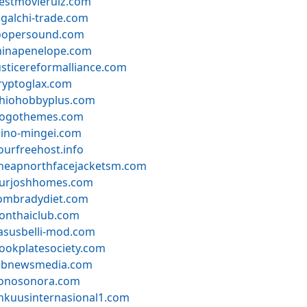
estmovierulz.com
agalchi-trade.com
oopersound.com
inapenelope.com
usticereformalliance.com
ryptoglax.com
hiohobbyplus.com
ogothemes.com
jino-mingei.com
ourfreehost.info
heapnorthfacejacketsm.com
urjoshhomes.com
ombradydiet.com
onthaiclub.com
asusbelli-mod.com
ookplatesociety.com
ebnewsmedia.com
onosonora.com
inkuusinternasional1.com