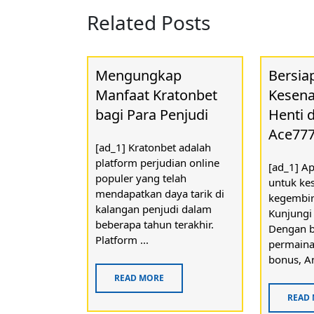
Related Posts
Mengungkap
Bersia
Manfaat Kratonbet
Kesena
bagi Para Penjudi
Henti d
Ace77
[ad_1] Kratonbet adalah
platform perjudian online
[ad_1] A
populer yang telah
untuk ke
mendapatkan daya tarik di
kegembir
kalangan penjudi dalam
Kunjungi
beberapa tahun terakhir.
Dengan 
Platform ...
permaina
bonus, An
READ MORE
READ