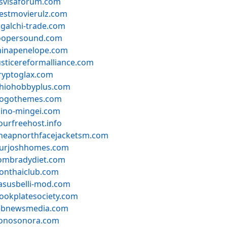
svisaforum.com
estmovierulz.com
agalchi-trade.com
oopersound.com
inapenelope.com
usticereformalliance.com
ryptoglax.com
hiohobbyplus.com
ogothemes.com
jino-mingei.com
ourfreehost.info
heapnorthfacejacketsm.com
urjoshhomes.com
ombradydiet.com
onthaiclub.com
asusbelli-mod.com
ookplatesociety.com
ebnewsmedia.com
onosonora.com