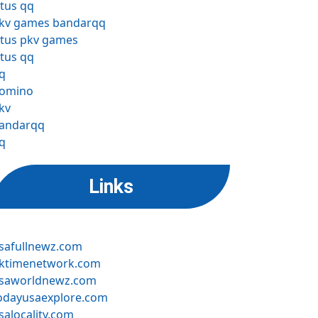
itus qq
kv games bandarqq
itus pkv games
itus qq
q
omino
kv
andarqq
q
Links
safullnewz.com
ktimenetwork.com
saworldnewz.com
odayusaexplore.com
salocality.com