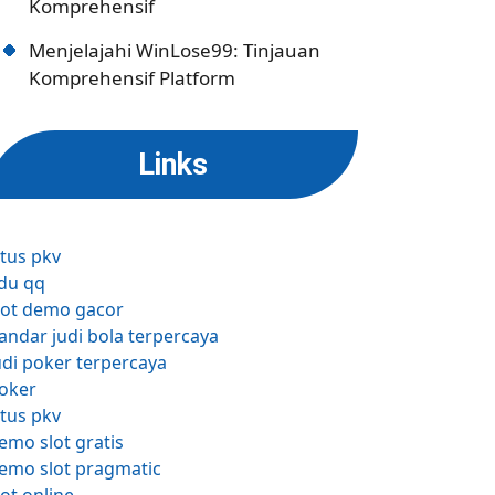
Komprehensif
Menjelajahi WinLose99: Tinjauan
Komprehensif Platform
Links
itus pkv
du qq
lot demo gacor
andar judi bola terpercaya
udi poker terpercaya
oker
itus pkv
emo slot gratis
emo slot pragmatic