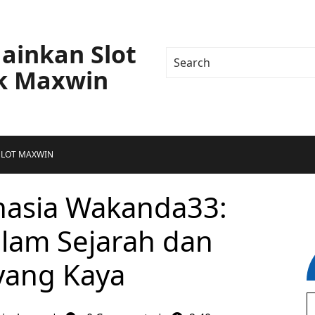
Mainkan Slot
uk Maxwin
SLOT MAXWIN
asia Wakanda33:
lam Sejarah dan
yang Kaya