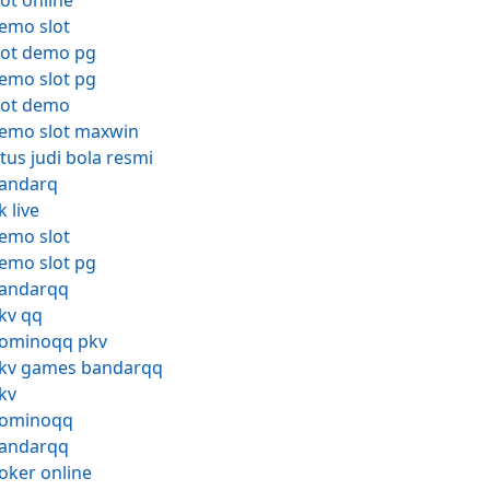
lot online
emo slot
lot demo pg
emo slot pg
lot demo
emo slot maxwin
itus judi bola resmi
andarq
k live
emo slot
emo slot pg
andarqq
kv qq
ominoqq pkv
kv games bandarqq
kv
ominoqq
andarqq
oker online