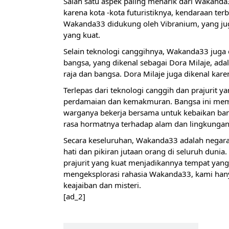
Salah satu aspek paling menarik dari Wakanda3
karena kota -kota futuristiknya, kendaraan te
Wakanda33 didukung oleh Vibranium, yang jug
yang kuat.
Selain teknologi canggihnya, Wakanda33 juga di
bangsa, yang dikenal sebagai Dora Milaje, ad
raja dan bangsa. Dora Milaje juga dikenal ka
Terlepas dari teknologi canggih dan prajurit
perdamaian dan kemakmuran. Bangsa ini memil
warganya bekerja bersama untuk kebaikan ban
rasa hormatnya terhadap alam dan lingkungan
Secara keseluruhan, Wakanda33 adalah negar
hati dan pikiran jutaan orang di seluruh dunia.
prajurit yang kuat menjadikannya tempat yang 
mengeksplorasi rahasia Wakanda33, kami han
keajaiban dan misteri.
[ad_2]