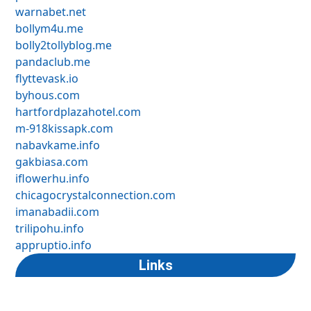
warnabet.net
bollym4u.me
bolly2tollyblog.me
pandaclub.me
flyttevask.io
byhous.com
hartfordplazahotel.com
m-918kissapk.com
nabavkame.info
gakbiasa.com
iflowerhu.info
chicagocrystalconnection.com
imanabadii.com
trilipohu.info
appruptio.info
Links