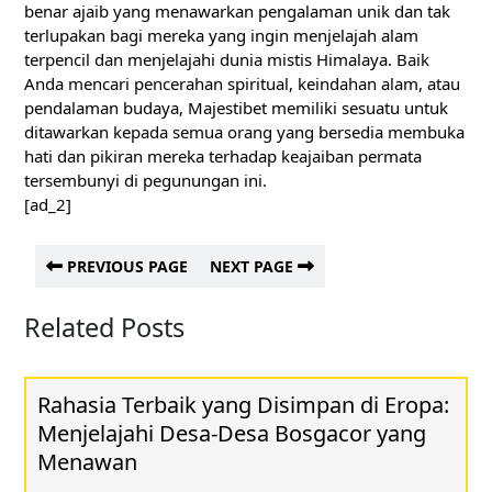
benar ajaib yang menawarkan pengalaman unik dan tak
terlupakan bagi mereka yang ingin menjelajah alam
terpencil dan menjelajahi dunia mistis Himalaya. Baik
Anda mencari pencerahan spiritual, keindahan alam, atau
pendalaman budaya, Majestibet memiliki sesuatu untuk
ditawarkan kepada semua orang yang bersedia membuka
hati dan pikiran mereka terhadap keajaiban permata
tersembunyi di pegunungan ini.
[ad_2]
PREVIOUS PAGE
NEXT PAGE
Related Posts
Rahasia Terbaik yang Disimpan di Eropa:
Menjelajahi Desa-Desa Bosgacor yang
Menawan