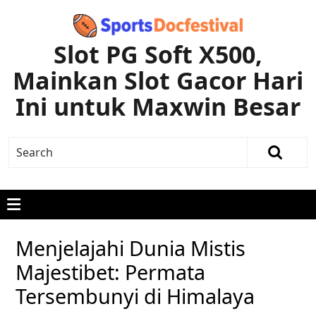
Slot PG Soft X500,
Mainkan Slot Gacor Hari
Ini untuk Maxwin Besar
Menjelajahi Dunia Mistis
Majestibet: Permata
Tersembunyi di Himalaya