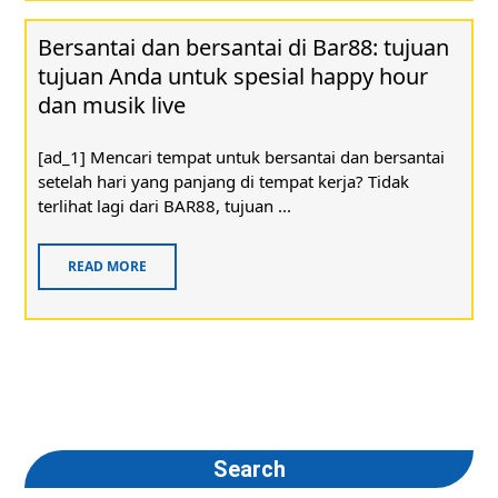
Bersantai dan bersantai di Bar88: tujuan
tujuan Anda untuk spesial happy hour
dan musik live
[ad_1] Mencari tempat untuk bersantai dan bersantai
setelah hari yang panjang di tempat kerja? Tidak
terlihat lagi dari BAR88, tujuan ...
READ MORE
Search