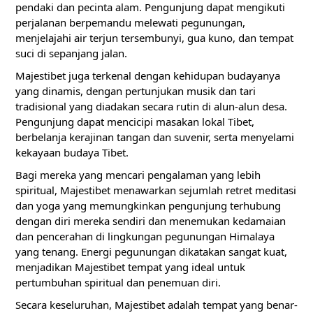
pendaki dan pecinta alam. Pengunjung dapat mengikuti
perjalanan berpemandu melewati pegunungan,
menjelajahi air terjun tersembunyi, gua kuno, dan tempat
suci di sepanjang jalan.
Majestibet juga terkenal dengan kehidupan budayanya
yang dinamis, dengan pertunjukan musik dan tari
tradisional yang diadakan secara rutin di alun-alun desa.
Pengunjung dapat mencicipi masakan lokal Tibet,
berbelanja kerajinan tangan dan suvenir, serta menyelami
kekayaan budaya Tibet.
Bagi mereka yang mencari pengalaman yang lebih
spiritual, Majestibet menawarkan sejumlah retret meditasi
dan yoga yang memungkinkan pengunjung terhubung
dengan diri mereka sendiri dan menemukan kedamaian
dan pencerahan di lingkungan pegunungan Himalaya
yang tenang. Energi pegunungan dikatakan sangat kuat,
menjadikan Majestibet tempat yang ideal untuk
pertumbuhan spiritual dan penemuan diri.
Secara keseluruhan, Majestibet adalah tempat yang benar-