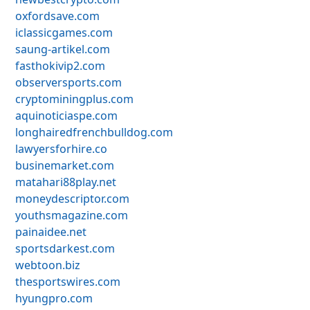
oxfordsave.com
iclassicgames.com
saung-artikel.com
fasthokivip2.com
observersports.com
cryptominingplus.com
aquinoticiaspe.com
longhairedfrenchbulldog.com
lawyersforhire.co
businemarket.com
matahari88play.net
moneydescriptor.com
youthsmagazine.com
painaidee.net
sportsdarkest.com
webtoon.biz
thesportswires.com
hyungpro.com