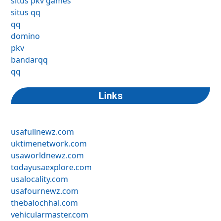
situs pkv games
situs qq
qq
domino
pkv
bandarqq
qq
Links
usafullnewz.com
uktimenetwork.com
usaworldnewz.com
todayusaexplore.com
usalocality.com
usafournewz.com
thebalochhal.com
vehicularmaster.com