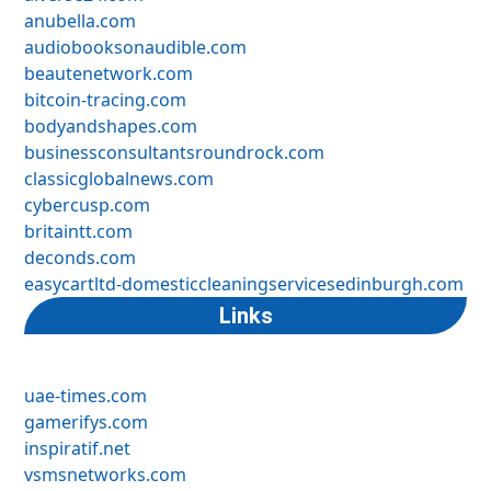
anubella.com
audiobooksonaudible.com
beautenetwork.com
bitcoin-tracing.com
bodyandshapes.com
businessconsultantsroundrock.com
classicglobalnews.com
cybercusp.com
britaintt.com
deconds.com
easycartltd-domesticcleaningservicesedinburgh.com
Links
uae-times.com
gamerifys.com
inspiratif.net
vsmsnetworks.com