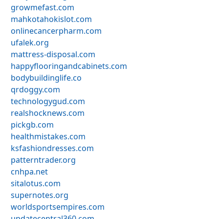
growmefast.com
mahkotahokislot.com
onlinecancerpharm.com
ufalek.org
mattress-disposal.com
happyflooringandcabinets.com
bodybuildinglife.co
qrdoggy.com
technologygud.com
realshocknews.com
pickgb.com
healthmistakes.com
ksfashiondresses.com
patterntrader.org
cnhpa.net
sitalotus.com
supernotes.org
worldsportsempires.com
updatecentral360.com