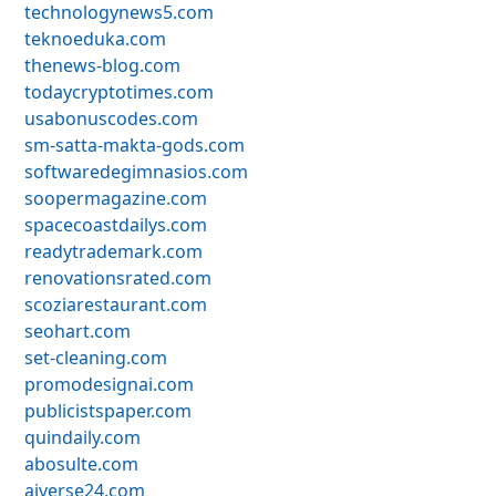
technologynews5.com
teknoeduka.com
thenews-blog.com
todaycryptotimes.com
usabonuscodes.com
sm-satta-makta-gods.com
softwaredegimnasios.com
soopermagazine.com
spacecoastdailys.com
readytrademark.com
renovationsrated.com
scoziarestaurant.com
seohart.com
set-cleaning.com
promodesignai.com
publicistspaper.com
quindaily.com
abosulte.com
aiverse24.com