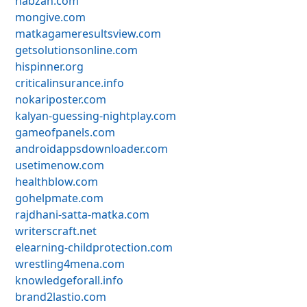
nabzah.com
mongive.com
matkagameresultsview.com
getsolutionsonline.com
hispinner.org
criticalinsurance.info
nokariposter.com
kalyan-guessing-nightplay.com
gameofpanels.com
androidappsdownloader.com
usetimenow.com
healthblow.com
gohelpmate.com
rajdhani-satta-matka.com
writerscraft.net
elearning-childprotection.com
wrestling4mena.com
knowledgeforall.info
brand2lastio.com