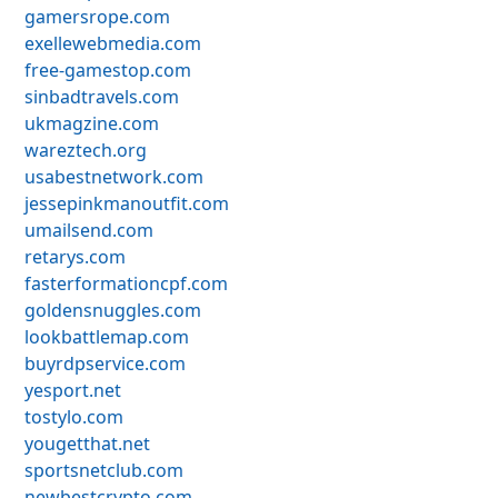
gamersrope.com
exellewebmedia.com
free-gamestop.com
sinbadtravels.com
ukmagzine.com
wareztech.org
usabestnetwork.com
jessepinkmanoutfit.com
umailsend.com
retarys.com
fasterformationcpf.com
goldensnuggles.com
lookbattlemap.com
buyrdpservice.com
yesport.net
tostylo.com
yougetthat.net
sportsnetclub.com
newbestcrypto.com