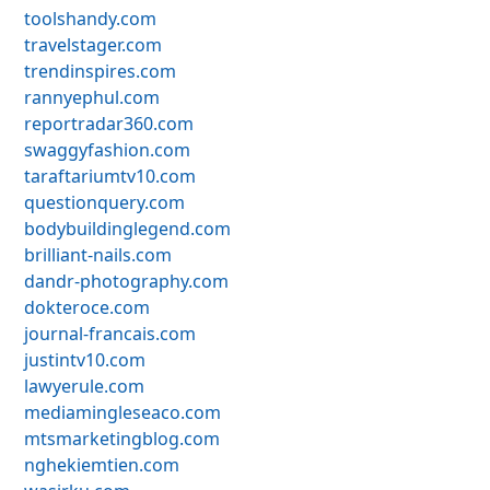
toolshandy.com
travelstager.com
trendinspires.com
rannyephul.com
reportradar360.com
swaggyfashion.com
taraftariumtv10.com
questionquery.com
bodybuildinglegend.com
brilliant-nails.com
dandr-photography.com
dokteroce.com
journal-francais.com
justintv10.com
lawyerule.com
mediamingleseaco.com
mtsmarketingblog.com
nghekiemtien.com