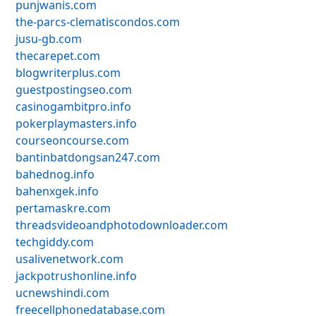
punjwanis.com
the-parcs-clematiscondos.com
jusu-gb.com
thecarepet.com
blogwriterplus.com
guestpostingseo.com
casinogambitpro.info
pokerplaymasters.info
courseoncourse.com
bantinbatdongsan247.com
bahednog.info
bahenxgek.info
pertamaskre.com
threadsvideoandphotodownloader.com
techgiddy.com
usalivenetwork.com
jackpotrushonline.info
ucnewshindi.com
freecellphonedatabase.com