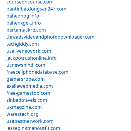
courseoncourse.com
bantinbatdongsan247.com
bahednog.info
bahenxgek.info
pertamaskre.com
threadsvideoandphotodownloader.com
techgiddy.com
usalivenetwork.com
jackpotrushonline.info
ucnewshindi.com
freecellphonedatabase.com
gamersrope.com
exellewebmedia.com
free-gamestop.com
sinbadtravels.com
ukmagzine.com
wareztech.org
usabestnetwork.com
jessepinkmanoutfit.com