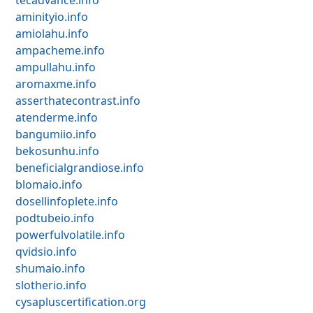
aminityio.info
amiolahu.info
ampacheme.info
ampullahu.info
aromaxme.info
asserthatecontrast.info
atenderme.info
bangumiio.info
bekosunhu.info
beneficialgrandiose.info
blomaio.info
dosellinfoplete.info
podtubeio.info
powerfulvolatile.info
qvidsio.info
shumaio.info
slotherio.info
cysapluscertification.org