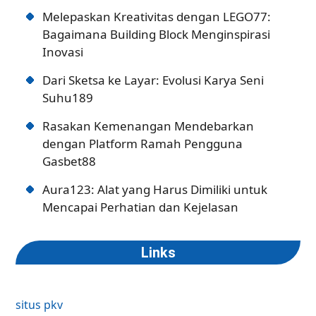
Melepaskan Kreativitas dengan LEGO77:
Bagaimana Building Block Menginspirasi
Inovasi
Dari Sketsa ke Layar: Evolusi Karya Seni
Suhu189
Rasakan Kemenangan Mendebarkan
dengan Platform Ramah Pengguna
Gasbet88
Aura123: Alat yang Harus Dimiliki untuk
Mencapai Perhatian dan Kejelasan
Links
situs pkv