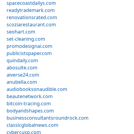
spacecoastdailys.com
readytrademark.com
renovationsrated.com
scoziarestaurant.com
seohart.com
set-cleaning.com
promodesignai.com
publicistspaper.com
quindaily.com
abosulte.com
aiverse24.com
anubella.com
audiobooksonaudible.com
beautenetwork.com
bitcoin-tracing.com
bodyandshapes.com
businessconsultantsroundrock.com
classicglobalnews.com
cybercusp.com