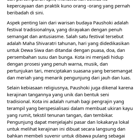
kepercayaan dan praktik kuno orang -orang yang pernah
beribadah di sini.
Aspek penting lain dari warisan budaya Paushoki adalah
festival tradisionalnya, yang dirayakan dengan penuh
semangat dan antusiasme. Salah satu festival tersebut
adalah Maha Shivaratri tahunan, hari yang didedikasikan
untuk Dewa Siwa dan ditandai dengan puasa, doa, dan
persembahan susu dan bunga. Kota ini menjadi hidup
dengan prosesi yang penuh warna, musik, dan
pertunjukan tari, menciptakan suasana yang bersemangat
dan meriah yang menarik pengunjung dari jauh dan luas.
Selain kebiasaan religiusnya, Paushoki juga dikenal karena
kerajinan tangannya yang unik dan bentuk seni
tradisional. Kota ini adalah rumah bagi pengrajin yang
terampil yang berspesialisasi dalam membuat ukiran kayu
yang rumit, tekstil tenunan tangan, dan tembikar.
Pengunjung dapat menjelajahi pasar dan lokakarya lokal
untuk melihat kerajinan ini dibuat secara langsung dan
bahkan membeli suvenir untuk dibawa pulang sebagai