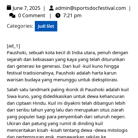
June 7, 2025
|
admin@sportsdocfestival.com
|
0 Comment
|
7:21 pm
Categories:
Judi Slot
[ad_1]
Paushoki, sebuah kota kecil di India utara, penuh dengan
sejarah dan kebiasaan yang kaya yang telah diturunkan
dari generasi ke generasi. Dari kuil -kuil kuno hingga
festival tradisionalnya, Paushoki adalah harta karun
warisan budaya yang menunggu untuk dieksplorasi.
Salah satu landmark paling ikonik di Paushoki adalah kuil
Siwa kuno, yang didedikasikan untuk dewa kehancuran
dan ciptaan Hindu. Kuil ini diyakini telah dibangun lebih
dari seribu tahun yang lalu dan merupakan situs ziarah
yang populer bagi para penyembah dari seluruh negeri.
Ukiran dan patung yang rumit di dinding kuil
menceritakan kisah -kisah tentang dewa -dewa mitologis
dan pertempuran epik, menawarkan sekilas ke