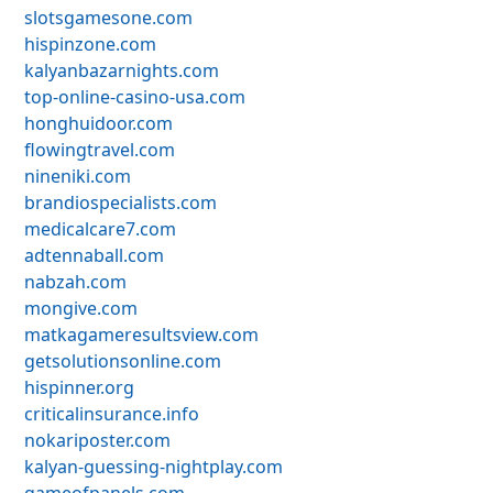
slotsgamesone.com
hispinzone.com
kalyanbazarnights.com
top-online-casino-usa.com
honghuidoor.com
flowingtravel.com
nineniki.com
brandiospecialists.com
medicalcare7.com
adtennaball.com
nabzah.com
mongive.com
matkagameresultsview.com
getsolutionsonline.com
hispinner.org
criticalinsurance.info
nokariposter.com
kalyan-guessing-nightplay.com
gameofpanels.com