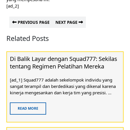
[ad_2]
PREVIOUS PAGE
NEXT PAGE
Related Posts
Di Balik Layar dengan Squad777: Sekilas
tentang Regimen Pelatihan Mereka
[ad_1] Squad777 adalah sekelompok individu yang
sangat terampil dan berdedikasi yang dikenal karena
kinerja mengesankan dan kerja tim yang presisi. ...
READ MORE