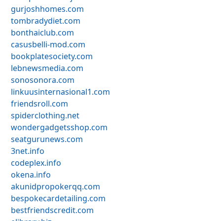
gurjoshhomes.com
tombradydiet.com
bonthaiclub.com
casusbelli-mod.com
bookplatesociety.com
lebnewsmedia.com
sonosonora.com
linkuusinternasional1.com
friendsroll.com
spiderclothing.net
wondergadgetsshop.com
seatgurunews.com
3net.info
codeplex.info
okena.info
akunidpropokerqq.com
bespokecardetailing.com
bestfriendscredit.com