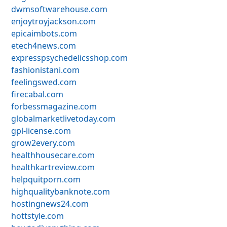
dwmsoftwarehouse.com
enjoytroyjackson.com
epicaimbots.com
etech4news.com
expresspsychedelicsshop.com
fashionistani.com
feelingswed.com
firecabal.com
forbessmagazine.com
globalmarketlivetoday.com
gpl-license.com
grow2every.com
healthhousecare.com
healthkartreview.com
helpquitporn.com
highqualitybanknote.com
hostingnews24.com
hottstyle.com