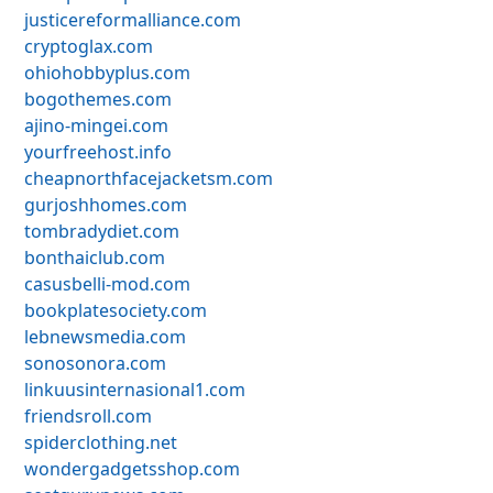
justicereformalliance.com
cryptoglax.com
ohiohobbyplus.com
bogothemes.com
ajino-mingei.com
yourfreehost.info
cheapnorthfacejacketsm.com
gurjoshhomes.com
tombradydiet.com
bonthaiclub.com
casusbelli-mod.com
bookplatesociety.com
lebnewsmedia.com
sonosonora.com
linkuusinternasional1.com
friendsroll.com
spiderclothing.net
wondergadgetsshop.com