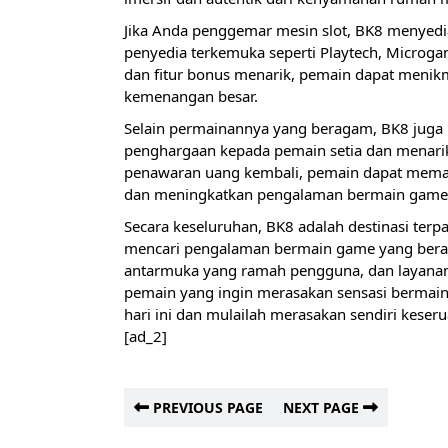
Jika Anda penggemar mesin slot, BK8 menyedia
penyedia terkemuka seperti Playtech, Microgam
dan fitur bonus menarik, pemain dapat menik
kemenangan besar.
Selain permainannya yang beragam, BK8 jug
penghargaan kepada pemain setia dan menari
penawaran uang kembali, pemain dapat mema
dan meningkatkan pengalaman bermain game
Secara keseluruhan, BK8 adalah destinasi ter
mencari pengalaman bermain game yang ber
antarmuka yang ramah pengguna, dan layanan 
pemain yang ingin merasakan sensasi bermai
hari ini dan mulailah merasakan sendiri keser
[ad_2]
PREVIOUS PAGE
NEXT PAGE