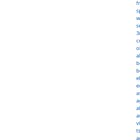
f
s
w
s
3
c
o
a
b
b
e
e
a
a
a
a
v
t
a