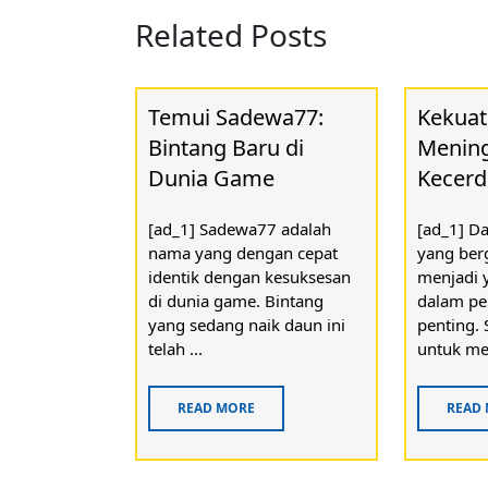
Related Posts
Temui Sadewa77:
Kekua
Bintang Baru di
Menin
Dunia Game
Kecerd
[ad_1] Sadewa77 adalah
[ad_1] Da
nama yang dengan cepat
yang berg
identik dengan kesuksesan
menjadi 
di dunia game. Bintang
dalam pe
yang sedang naik daun ini
penting. 
telah ...
untuk men
READ MORE
READ