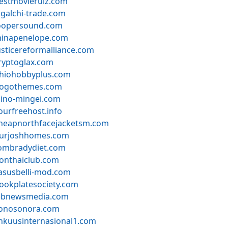
estmovierulz.com
agalchi-trade.com
oopersound.com
inapenelope.com
usticereformalliance.com
ryptoglax.com
hiohobbyplus.com
ogothemes.com
jino-mingei.com
ourfreehost.info
heapnorthfacejacketsm.com
urjoshhomes.com
ombradydiet.com
onthaiclub.com
asusbelli-mod.com
ookplatesociety.com
ebnewsmedia.com
onosonora.com
inkuusinternasional1.com