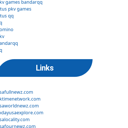
kv games bandarqq
itus pkv games
itus qq
q
omino
kv
andarqq
q
Links
safullnewz.com
ktimenetwork.com
saworldnewz.com
odayusaexplore.com
salocality.com
safournewz.com