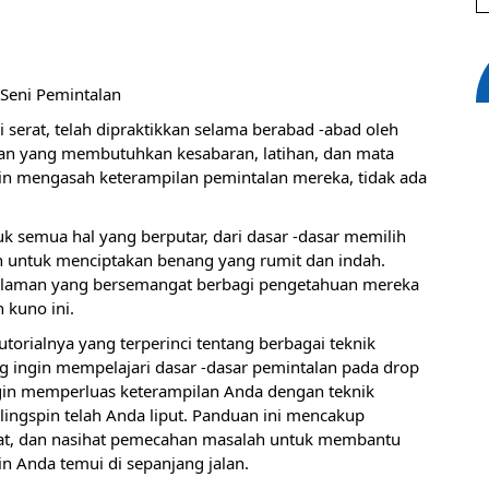
Seni Pemintalan
 serat, telah dipraktikkan selama berabad -abad oleh
ilan yang membutuhkan kesabaran, latihan, dan mata
gin mengasah keterampilan pemintalan mereka, tidak ada
k semua hal yang berputar, dari dasar -dasar memilih
gih untuk menciptakan benang yang rumit dan indah.
ngalaman yang bersemangat berbagi pengetahuan mereka
 kuno ini.
tutorialnya yang terperinci tentang berbagai teknik
 ingin mempelajari dasar -dasar pemintalan pada drop
gin memperluas keterampilan Anda dengan teknik
llingspin telah Anda liput. Panduan ini mencakup
faat, dan nasihat pemecahan masalah untuk membantu
 Anda temui di sepanjang jalan.