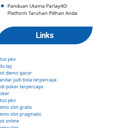
Panduan Utama Parlay4D:
Platform Taruhan Pilihan Anda
Links
itus pkv
du qq
lot demo gacor
andar judi bola terpercaya
udi poker terpercaya
oker
itus pkv
emo slot gratis
emo slot pragmatic
lot online
emo slot