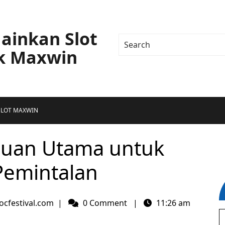
Mainkan Slot
uk Maxwin
SLOT MAXWIN
nduan Utama untuk
Pemintalan
cfestival.com
|
0 Comment
|
11:26 am