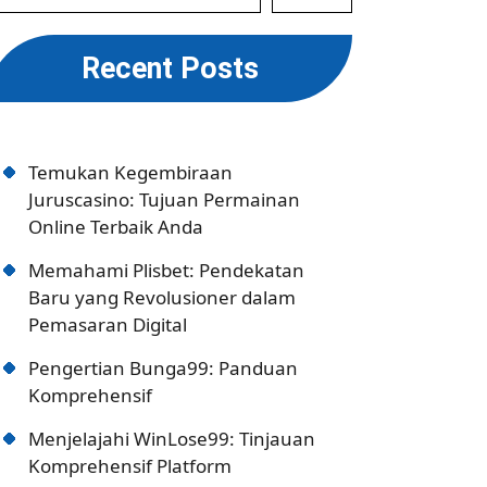
Recent Posts
Temukan Kegembiraan
Juruscasino: Tujuan Permainan
Online Terbaik Anda
Memahami Plisbet: Pendekatan
Baru yang Revolusioner dalam
Pemasaran Digital
Pengertian Bunga99: Panduan
Komprehensif
Menjelajahi WinLose99: Tinjauan
Komprehensif Platform