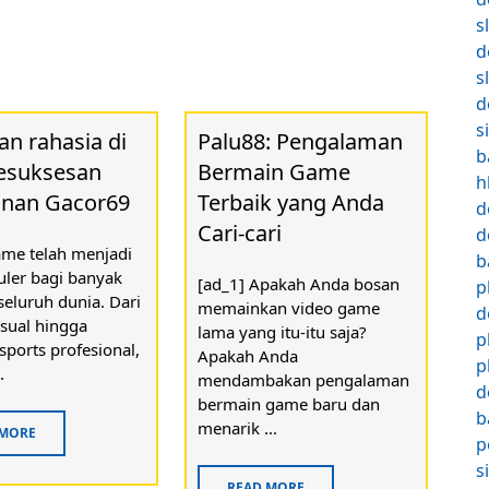
s
d
s
d
s
n rahasia di
Palu88: Pengalaman
b
kesuksesan
Bermain Game
h
nan Gacor69
Terbaik yang Anda
d
Cari-cari
d
ame telah menjadi
b
uler bagi banyak
[ad_1] Apakah Anda bosan
p
seluruh dunia. Dari
memainkan video game
d
sual hingga
lama yang itu-itu saja?
p
ports profesional,
Apakah Anda
p
.
mendambakan pengalaman
d
bermain game baru dan
b
menarik ...
 MORE
p
s
READ MORE