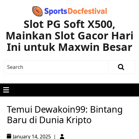
Slot PG Soft X500,
Mainkan Slot Gacor Hari
Ini untuk Maxwin Besar
Temui Dewakoin99: Bintang
Baru di Dunia Kripto
January 14, 2025
|