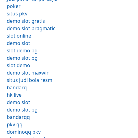
poker
situs pkv
demo slot gratis
demo slot pragmatic
slot online
demo slot
slot demo pg
demo slot pg
slot demo
demo slot maxwin
situs judi bola resmi
bandarq
hk live
demo slot
demo slot pg
bandarqq
pkv qq
dominoqq pkv