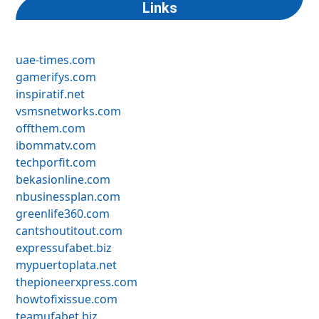
Links
uae-times.com
gamerifys.com
inspiratif.net
vsmsnetworks.com
offthem.com
ibommatv.com
techporfit.com
bekasionline.com
nbusinessplan.com
greenlife360.com
cantshoutitout.com
expressufabet.biz
mypuertoplata.net
thepioneerxpress.com
howtofixissue.com
teamufabet.biz