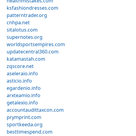
healthmistakes.com
ksfashiondresses.com
patterntrader.org
cnhpa.net
sitalotus.com
supernotes.org
worldsportsempires.com
updatecentral360.com
katamastah.com
zqscore.net
aseleraio.info
asticio.info
egardenio.info
arxteamio.info
getalexio.info
accountaudittaxcon.com
prymprint.com
sportkeeda.org
besttimespend.com