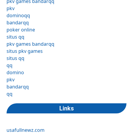
pkv games bandarqq
pkv
dominoqq
bandarqq
poker online
situs qq
pkv games bandarqq
situs pkv games
situs qq
qq
domino
pkv
bandarqq
qq
Links
usafullnewz.com