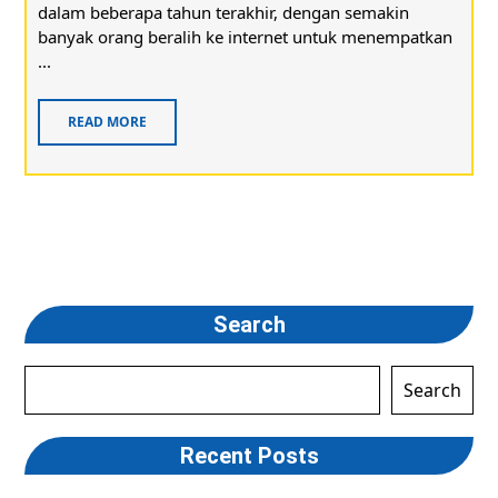
dalam beberapa tahun terakhir, dengan semakin
banyak orang beralih ke internet untuk menempatkan
...
READ MORE
Search
Search
Recent Posts