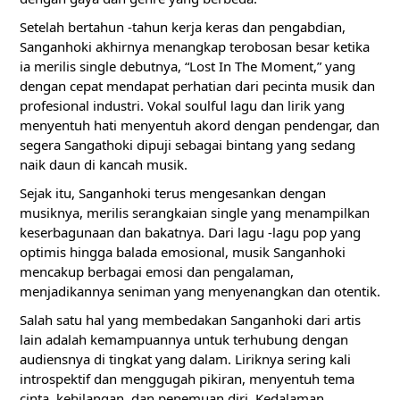
Setelah bertahun -tahun kerja keras dan pengabdian,
Sanganhoki akhirnya menangkap terobosan besar ketika
ia merilis single debutnya, “Lost In The Moment,” yang
dengan cepat mendapat perhatian dari pecinta musik dan
profesional industri. Vokal soulful lagu dan lirik yang
menyentuh hati menyentuh akord dengan pendengar, dan
segera Sangathoki dipuji sebagai bintang yang sedang
naik daun di kancah musik.
Sejak itu, Sanganhoki terus mengesankan dengan
musiknya, merilis serangkaian single yang menampilkan
keserbagunaan dan bakatnya. Dari lagu -lagu pop yang
optimis hingga balada emosional, musik Sanganhoki
mencakup berbagai emosi dan pengalaman,
menjadikannya seniman yang menyenangkan dan otentik.
Salah satu hal yang membedakan Sanganhoki dari artis
lain adalah kemampuannya untuk terhubung dengan
audiensnya di tingkat yang dalam. Liriknya sering kali
introspektif dan menggugah pikiran, menyentuh tema
cinta, kehilangan, dan penemuan diri. Kedalaman