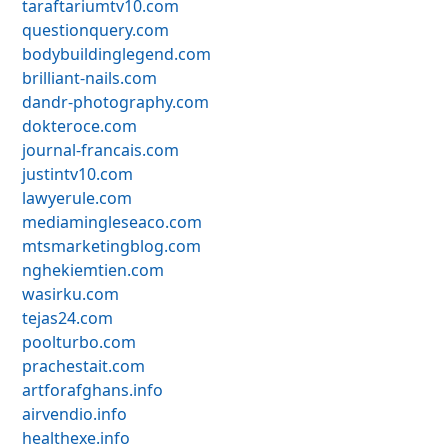
taraftariumtv10.com
questionquery.com
bodybuildinglegend.com
brilliant-nails.com
dandr-photography.com
dokteroce.com
journal-francais.com
justintv10.com
lawyerule.com
mediamingleseaco.com
mtsmarketingblog.com
nghekiemtien.com
wasirku.com
tejas24.com
poolturbo.com
prachestait.com
artforafghans.info
airvendio.info
healthexe.info