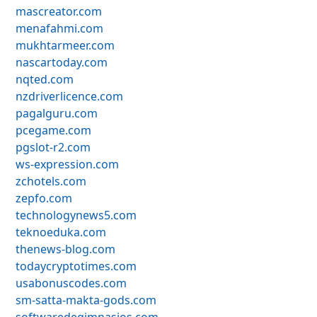
mascreator.com
menafahmi.com
mukhtarmeer.com
nascartoday.com
nqted.com
nzdriverlicence.com
pagalguru.com
pcegame.com
pgslot-r2.com
ws-expression.com
zchotels.com
zepfo.com
technologynews5.com
teknoeduka.com
thenews-blog.com
todaycryptotimes.com
usabonuscodes.com
sm-satta-makta-gods.com
softwaredegimnasios.com