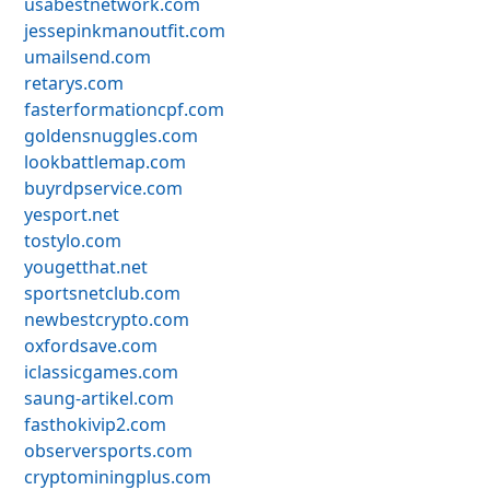
usabestnetwork.com
jessepinkmanoutfit.com
umailsend.com
retarys.com
fasterformationcpf.com
goldensnuggles.com
lookbattlemap.com
buyrdpservice.com
yesport.net
tostylo.com
yougetthat.net
sportsnetclub.com
newbestcrypto.com
oxfordsave.com
iclassicgames.com
saung-artikel.com
fasthokivip2.com
observersports.com
cryptominingplus.com