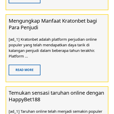
Mengungkap Manfaat Kratonbet bagi
Para Penjudi
[ad_1] Kratonbet adalah platform perjudian online
populer yang telah mendapatkan daya tarik di
kalangan penjudi dalam beberapa tahun terakhir.
Platform ...
READ MORE
Temukan sensasi taruhan online dengan
HappyBet188
[ad_1] Taruhan online telah menjadi semakin populer