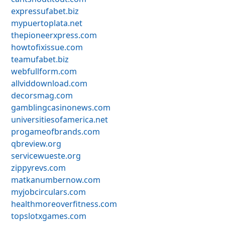
expressufabet.biz
mypuertoplata.net
thepioneerxpress.com
howtofixissue.com
teamufabet.biz
webfullform.com
allviddownload.com
decorsmag.com
gamblingcasinonews.com
universitiesofamerica.net
progameofbrands.com
qbreview.org
servicewueste.org
zippyrevs.com
matkanumbernow.com
myjobcirculars.com
healthmoreoverfitness.com
topslotxgames.com