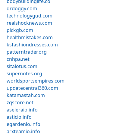
bodybuildinglife.co
qrdoggy.com
technologygud.com
realshocknews.com
pickgb.com
healthmistakes.com
ksfashiondresses.com
patterntrader.org
cnhpa.net
sitalotus.com
supernotes.org
worldsportsempires.com
updatecentral360.com
katamastah.com
zqscore.net
aseleraio.info
asticio.info
egardenio.info
arxteamio.info