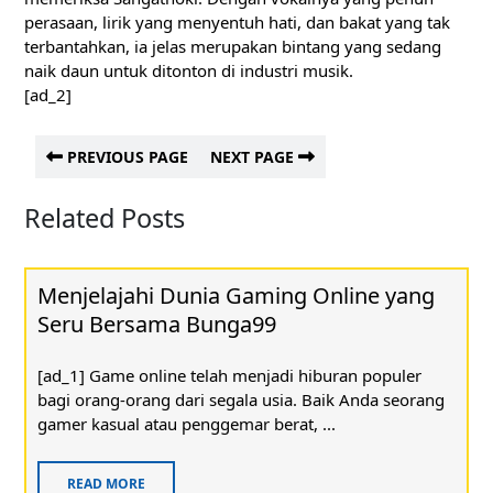
perasaan, lirik yang menyentuh hati, dan bakat yang tak
terbantahkan, ia jelas merupakan bintang yang sedang
naik daun untuk ditonton di industri musik.
[ad_2]
PREVIOUS PAGE
NEXT PAGE
Related Posts
Menjelajahi Dunia Gaming Online yang
Seru Bersama Bunga99
[ad_1] Game online telah menjadi hiburan populer
bagi orang-orang dari segala usia. Baik Anda seorang
gamer kasual atau penggemar berat, ...
READ MORE