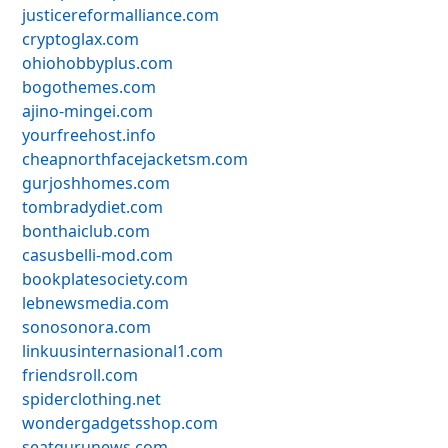
justicereformalliance.com
cryptoglax.com
ohiohobbyplus.com
bogothemes.com
ajino-mingei.com
yourfreehost.info
cheapnorthfacejacketsm.com
gurjoshhomes.com
tombradydiet.com
bonthaiclub.com
casusbelli-mod.com
bookplatesociety.com
lebnewsmedia.com
sonosonora.com
linkuusinternasional1.com
friendsroll.com
spiderclothing.net
wondergadgetsshop.com
seatgurunews.com