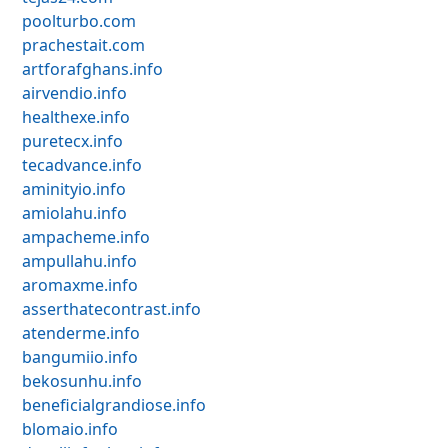
poolturbo.com
prachestait.com
artforafghans.info
airvendio.info
healthexe.info
puretecx.info
tecadvance.info
aminityio.info
amiolahu.info
ampacheme.info
ampullahu.info
aromaxme.info
asserthatecontrast.info
atenderme.info
bangumiio.info
bekosunhu.info
beneficialgrandiose.info
blomaio.info