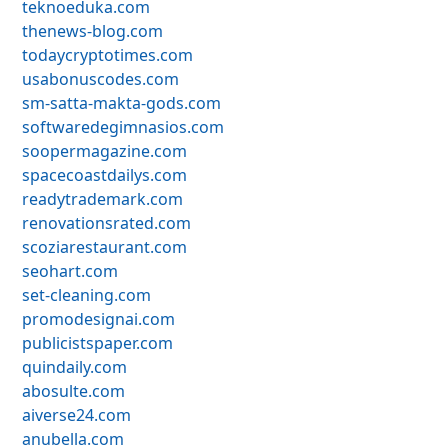
teknoeduka.com
thenews-blog.com
todaycryptotimes.com
usabonuscodes.com
sm-satta-makta-gods.com
softwaredegimnasios.com
soopermagazine.com
spacecoastdailys.com
readytrademark.com
renovationsrated.com
scoziarestaurant.com
seohart.com
set-cleaning.com
promodesignai.com
publicistspaper.com
quindaily.com
abosulte.com
aiverse24.com
anubella.com