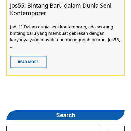
Jos55: Bintang Baru dalam Dunia Seni
Kontemporer
[ad_1] Dalam dunia seni kontemporer, ada seorang
bintang baru yang membuat gebrakan dengan
karyanya yang inovatif dan menggugah pikiran. Jos55,
...
READ MORE
Search