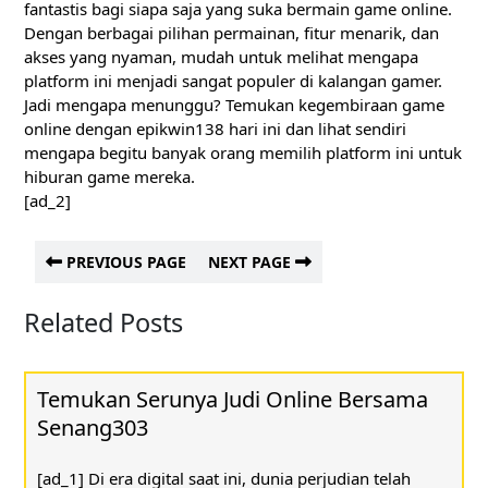
fantastis bagi siapa saja yang suka bermain game online.
Dengan berbagai pilihan permainan, fitur menarik, dan
akses yang nyaman, mudah untuk melihat mengapa
platform ini menjadi sangat populer di kalangan gamer.
Jadi mengapa menunggu? Temukan kegembiraan game
online dengan epikwin138 hari ini dan lihat sendiri
mengapa begitu banyak orang memilih platform ini untuk
hiburan game mereka.
[ad_2]
PREVIOUS PAGE
NEXT PAGE
Related Posts
Temukan Serunya Judi Online Bersama
Senang303
[ad_1] Di era digital saat ini, dunia perjudian telah