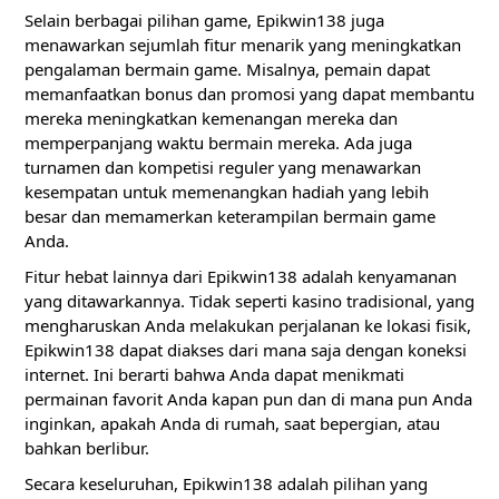
Selain berbagai pilihan game, Epikwin138 juga
menawarkan sejumlah fitur menarik yang meningkatkan
pengalaman bermain game. Misalnya, pemain dapat
memanfaatkan bonus dan promosi yang dapat membantu
mereka meningkatkan kemenangan mereka dan
memperpanjang waktu bermain mereka. Ada juga
turnamen dan kompetisi reguler yang menawarkan
kesempatan untuk memenangkan hadiah yang lebih
besar dan memamerkan keterampilan bermain game
Anda.
Fitur hebat lainnya dari Epikwin138 adalah kenyamanan
yang ditawarkannya. Tidak seperti kasino tradisional, yang
mengharuskan Anda melakukan perjalanan ke lokasi fisik,
Epikwin138 dapat diakses dari mana saja dengan koneksi
internet. Ini berarti bahwa Anda dapat menikmati
permainan favorit Anda kapan pun dan di mana pun Anda
inginkan, apakah Anda di rumah, saat bepergian, atau
bahkan berlibur.
Secara keseluruhan, Epikwin138 adalah pilihan yang