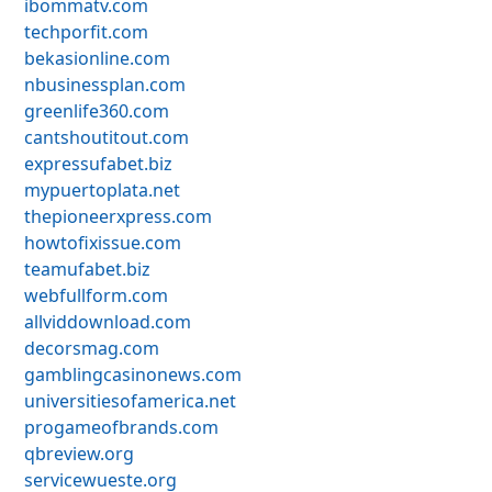
ibommatv.com
techporfit.com
bekasionline.com
nbusinessplan.com
greenlife360.com
cantshoutitout.com
expressufabet.biz
mypuertoplata.net
thepioneerxpress.com
howtofixissue.com
teamufabet.biz
webfullform.com
allviddownload.com
decorsmag.com
gamblingcasinonews.com
universitiesofamerica.net
progameofbrands.com
qbreview.org
servicewueste.org