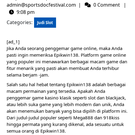
admin@sportsdocfestival.com
|
0 Comment
|
9:08 pm
Categories:
Judi Slot
[ad_1]
Jika Anda seorang penggemar game online, maka Anda
pasti ingin memeriksa Epikwin138. Platform game online
yang populer ini menawarkan berbagai macam game dan
fitur menarik yang pasti akan membuat Anda terhibur
selama berjam -jam.
Salah satu hal hebat tentang Epikwin138 adalah berbagai
macam permainan yang tersedia. Apakah Anda
penggemar game kasino klasik seperti slot dan blackjack,
atau lebih suka game yang lebih modern dan unik, Anda
akan menemukan banyak yang bisa dipilih di platform ini.
Dari judul-judul populer seperti Mega888 dan 918kiss
hingga permata yang kurang dikenal, ada sesuatu untuk
semua orang di Epikwin138.