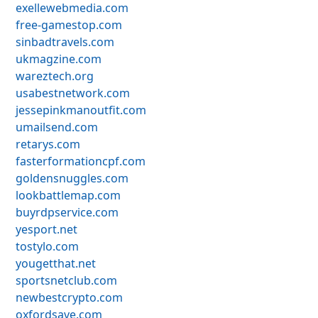
exellewebmedia.com
free-gamestop.com
sinbadtravels.com
ukmagzine.com
wareztech.org
usabestnetwork.com
jessepinkmanoutfit.com
umailsend.com
retarys.com
fasterformationcpf.com
goldensnuggles.com
lookbattlemap.com
buyrdpservice.com
yesport.net
tostylo.com
yougetthat.net
sportsnetclub.com
newbestcrypto.com
oxfordsave.com