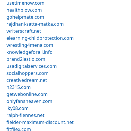
usetimenow.com
healthblow.com
gohelpmate.com
rajdhani-satta-matka.com
writerscraft.net
elearning-childprotection.com
wrestling4mena.com
knowledgeforall.info
brand2lastio.com
usadigitalservices.com
socialhoppers.com
creativedream.net
n2315.com
getwebonline.com
onlyfansheaven.com
lky08.com
ralph-fiennes.net
fielder-maximum-discount.net
fitfllex.com