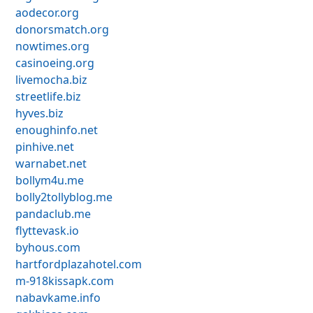
aodecor.org
donorsmatch.org
nowtimes.org
casinoeing.org
livemocha.biz
streetlife.biz
hyves.biz
enoughinfo.net
pinhive.net
warnabet.net
bollym4u.me
bolly2tollyblog.me
pandaclub.me
flyttevask.io
byhous.com
hartfordplazahotel.com
m-918kissapk.com
nabavkame.info