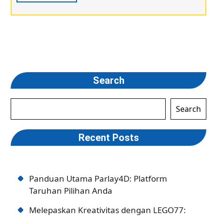
Search
Search
Recent Posts
Panduan Utama Parlay4D: Platform
Taruhan Pilihan Anda
Melepaskan Kreativitas dengan LEGO77: