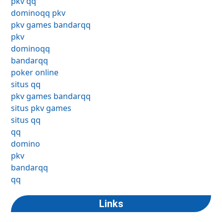
pkv qq
dominoqq pkv
pkv games bandarqq
pkv
dominoqq
bandarqq
poker online
situs qq
pkv games bandarqq
situs pkv games
situs qq
qq
domino
pkv
bandarqq
qq
Links