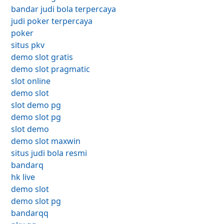
bandar judi bola terpercaya
judi poker terpercaya
poker
situs pkv
demo slot gratis
demo slot pragmatic
slot online
demo slot
slot demo pg
demo slot pg
slot demo
demo slot maxwin
situs judi bola resmi
bandarq
hk live
demo slot
demo slot pg
bandarqq