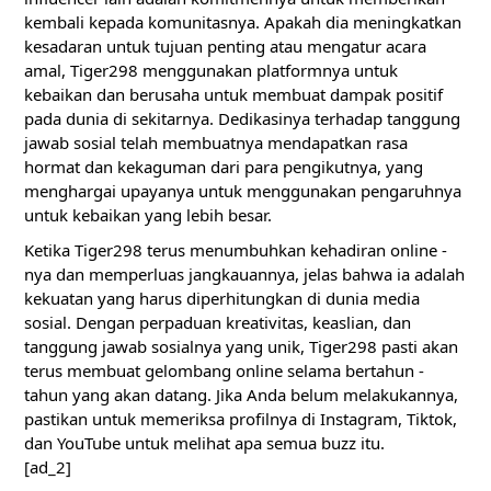
kembali kepada komunitasnya. Apakah dia meningkatkan
kesadaran untuk tujuan penting atau mengatur acara
amal, Tiger298 menggunakan platformnya untuk
kebaikan dan berusaha untuk membuat dampak positif
pada dunia di sekitarnya. Dedikasinya terhadap tanggung
jawab sosial telah membuatnya mendapatkan rasa
hormat dan kekaguman dari para pengikutnya, yang
menghargai upayanya untuk menggunakan pengaruhnya
untuk kebaikan yang lebih besar.
Ketika Tiger298 terus menumbuhkan kehadiran online -
nya dan memperluas jangkauannya, jelas bahwa ia adalah
kekuatan yang harus diperhitungkan di dunia media
sosial. Dengan perpaduan kreativitas, keaslian, dan
tanggung jawab sosialnya yang unik, Tiger298 pasti akan
terus membuat gelombang online selama bertahun -
tahun yang akan datang. Jika Anda belum melakukannya,
pastikan untuk memeriksa profilnya di Instagram, Tiktok,
dan YouTube untuk melihat apa semua buzz itu.
[ad_2]