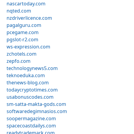
nascartoday.com
nqted.com
nzdriverlicence.com
pagalguru.com
pcegame.com
pgslot-r2.com
ws-expression.com
zchotels.com
zepfo.com
technologynews5.com
teknoeduka.com
thenews-blog.com
todaycryptotimes.com
usabonuscodes.com
sm-satta-makta-gods.com
softwaredegimnasios.com
soopermagazine.com
spacecoastdailys.com
readytrademark.com