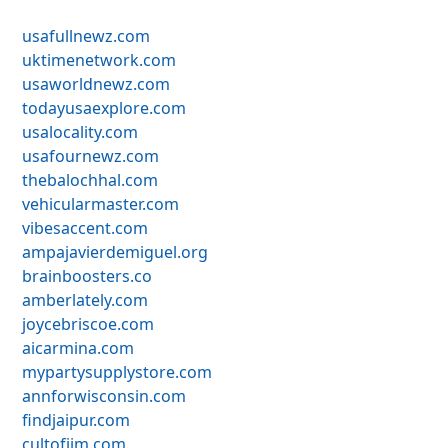
usafullnewz.com
uktimenetwork.com
usaworldnewz.com
todayusaexplore.com
usalocality.com
usafournewz.com
thebalochhal.com
vehicularmaster.com
vibesaccent.com
ampajavierdemiguel.org
brainboosters.co
amberlately.com
joycebriscoe.com
aicarmina.com
mypartysupplystore.com
annforwisconsin.com
findjaipur.com
cultofjim.com