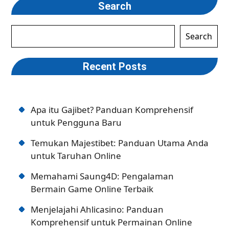
Search
Search
Recent Posts
Apa itu Gajibet? Panduan Komprehensif
untuk Pengguna Baru
Temukan Majestibet: Panduan Utama Anda
untuk Taruhan Online
Memahami Saung4D: Pengalaman
Bermain Game Online Terbaik
Menjelajahi Ahlicasino: Panduan
Komprehensif untuk Permainan Online