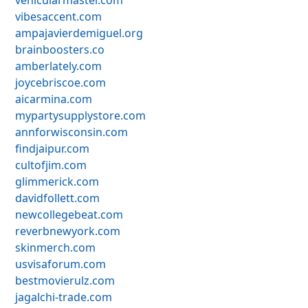
vibesaccent.com
ampajavierdemiguel.org
brainboosters.co
amberlately.com
joycebriscoe.com
aicarmina.com
mypartysupplystore.com
annforwisconsin.com
findjaipur.com
cultofjim.com
glimmerick.com
davidfollett.com
newcollegebeat.com
reverbnewyork.com
skinmerch.com
usvisaforum.com
bestmovierulz.com
jagalchi-trade.com