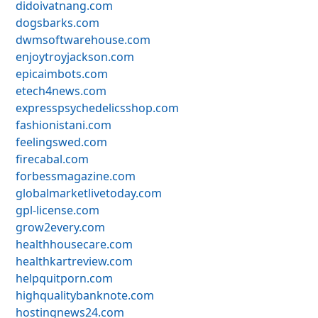
didoivatnang.com
dogsbarks.com
dwmsoftwarehouse.com
enjoytroyjackson.com
epicaimbots.com
etech4news.com
expresspsychedelicsshop.com
fashionistani.com
feelingswed.com
firecabal.com
forbessmagazine.com
globalmarketlivetoday.com
gpl-license.com
grow2every.com
healthhousecare.com
healthkartreview.com
helpquitporn.com
highqualitybanknote.com
hostingnews24.com