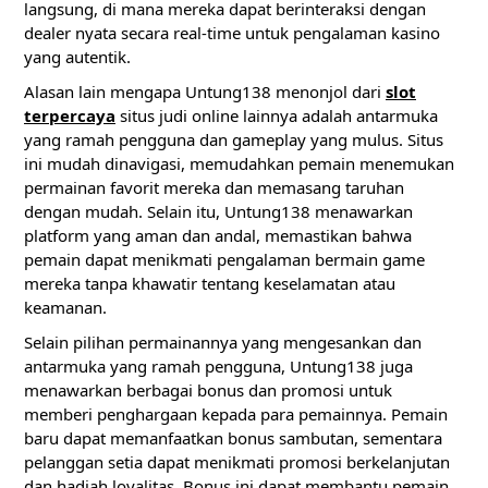
langsung, di mana mereka dapat berinteraksi dengan
dealer nyata secara real-time untuk pengalaman kasino
yang autentik.
Alasan lain mengapa Untung138 menonjol dari
slot
terpercaya
situs judi online lainnya adalah antarmuka
yang ramah pengguna dan gameplay yang mulus. Situs
ini mudah dinavigasi, memudahkan pemain menemukan
permainan favorit mereka dan memasang taruhan
dengan mudah. Selain itu, Untung138 menawarkan
platform yang aman dan andal, memastikan bahwa
pemain dapat menikmati pengalaman bermain game
mereka tanpa khawatir tentang keselamatan atau
keamanan.
Selain pilihan permainannya yang mengesankan dan
antarmuka yang ramah pengguna, Untung138 juga
menawarkan berbagai bonus dan promosi untuk
memberi penghargaan kepada para pemainnya. Pemain
baru dapat memanfaatkan bonus sambutan, sementara
pelanggan setia dapat menikmati promosi berkelanjutan
dan hadiah loyalitas. Bonus ini dapat membantu pemain