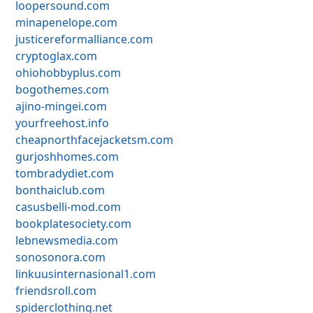
loopersound.com
minapenelope.com
justicereformalliance.com
cryptoglax.com
ohiohobbyplus.com
bogothemes.com
ajino-mingei.com
yourfreehost.info
cheapnorthfacejacketsm.com
gurjoshhomes.com
tombradydiet.com
bonthaiclub.com
casusbelli-mod.com
bookplatesociety.com
lebnewsmedia.com
sonosonora.com
linkuusinternasional1.com
friendsroll.com
spiderclothing.net