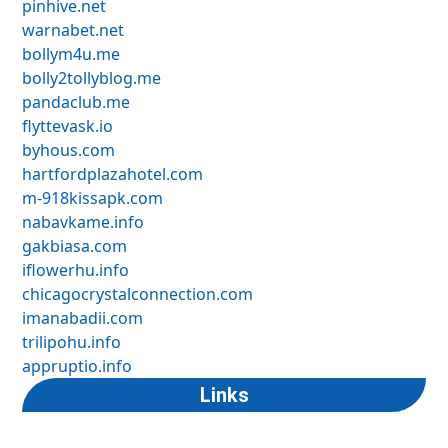
pinhive.net
warnabet.net
bollym4u.me
bolly2tollyblog.me
pandaclub.me
flyttevask.io
byhous.com
hartfordplazahotel.com
m-918kissapk.com
nabavkame.info
gakbiasa.com
iflowerhu.info
chicagocrystalconnection.com
imanabadii.com
trilipohu.info
appruptio.info
Links