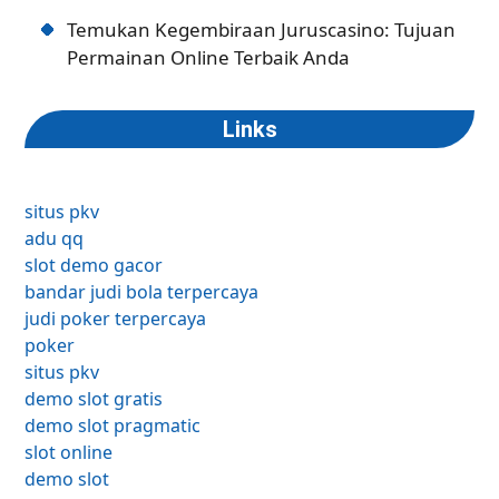
Temukan Kegembiraan Juruscasino: Tujuan
Permainan Online Terbaik Anda
Links
situs pkv
adu qq
slot demo gacor
bandar judi bola terpercaya
judi poker terpercaya
poker
situs pkv
demo slot gratis
demo slot pragmatic
slot online
demo slot