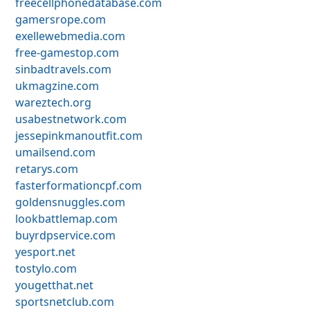
freecellphonedatabase.com
gamersrope.com
exellewebmedia.com
free-gamestop.com
sinbadtravels.com
ukmagzine.com
wareztech.org
usabestnetwork.com
jessepinkmanoutfit.com
umailsend.com
retarys.com
fasterformationcpf.com
goldensnuggles.com
lookbattlemap.com
buyrdpservice.com
yesport.net
tostylo.com
yougetthat.net
sportsnetclub.com