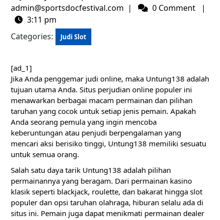
admin@sportsdocfestival.com
|
0 Comment
|
3:11 pm
Categories:
Judi Slot
[ad_1]
Jika Anda penggemar judi online, maka Untung138 adalah
tujuan utama Anda. Situs perjudian online populer ini
menawarkan berbagai macam permainan dan pilihan
taruhan yang cocok untuk setiap jenis pemain. Apakah
Anda seorang pemula yang ingin mencoba
keberuntungan atau penjudi berpengalaman yang
mencari aksi berisiko tinggi, Untung138 memiliki sesuatu
untuk semua orang.
Salah satu daya tarik Untung138 adalah pilihan
permainannya yang beragam. Dari permainan kasino
klasik seperti blackjack, roulette, dan bakarat hingga slot
populer dan opsi taruhan olahraga, hiburan selalu ada di
situs ini. Pemain juga dapat menikmati permainan dealer