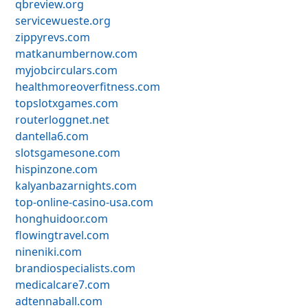
qbreview.org
servicewueste.org
zippyrevs.com
matkanumbernow.com
myjobcirculars.com
healthmoreoverfitness.com
topslotxgames.com
routerloggnet.net
dantella6.com
slotsgamesone.com
hispinzone.com
kalyanbazarnights.com
top-online-casino-usa.com
honghuidoor.com
flowingtravel.com
nineniki.com
brandiospecialists.com
medicalcare7.com
adtennaball.com