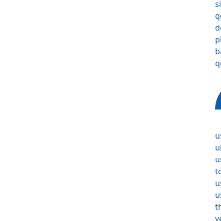
s
q
d
p
b
q
u
u
u
t
u
u
t
v