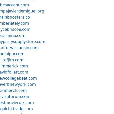
ibesaccent.com
mpajavierdemiguel.org
rainboosters.co
mberlately.com
oycebriscoe.com
icarmina.com
ypartysupplystore.com
nnforwisconsin.com
indjaipur.com
ultofjim.com
limmerick.com
avidfollett.com
ewcollegebeat.com
everbnewyork.com
kinmerch.com
svisaforum.com
estmovierulz.com
agalchi-trade.com