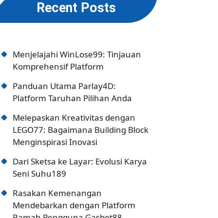
Recent Posts
Menjelajahi WinLose99: Tinjauan
Komprehensif Platform
Panduan Utama Parlay4D:
Platform Taruhan Pilihan Anda
Melepaskan Kreativitas dengan
LEGO77: Bagaimana Building Block
Menginspirasi Inovasi
Dari Sketsa ke Layar: Evolusi Karya
Seni Suhu189
Rasakan Kemenangan
Mendebarkan dengan Platform
Ramah Pengguna Gasbet88