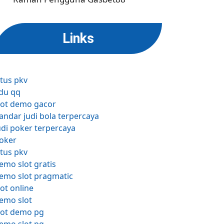
Links
itus pkv
du qq
lot demo gacor
andar judi bola terpercaya
udi poker terpercaya
oker
itus pkv
emo slot gratis
emo slot pragmatic
lot online
emo slot
lot demo pg