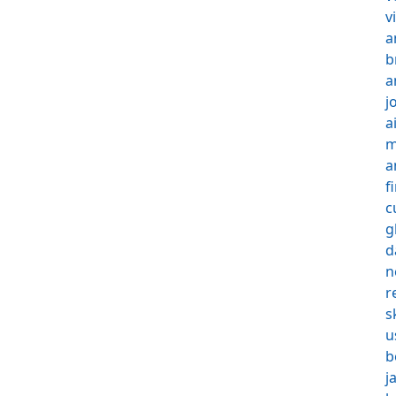
v
a
b
a
j
a
m
a
f
c
g
d
n
r
s
u
b
j