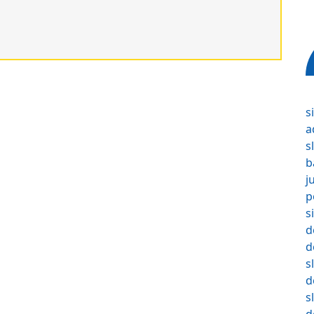
s
a
s
b
j
p
s
d
d
s
d
s