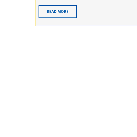
READ MORE