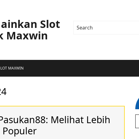
Mainkan Slot
uk Maxwin
SLOT MAXWIN
24
asukan88: Melihat Lebih
e Populer