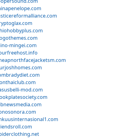
oopersound.com
inapenelope.com
usticereformalliance.com
ryptoglax.com
hiohobbyplus.com
ogothemes.com
jino-mingei.com
ourfreehost.info
heapnorthfacejacketsm.com
urjoshhomes.com
ombradydiet.com
onthaiclub.com
asusbelli-mod.com
ookplatesociety.com
ebnewsmedia.com
onosonora.com
inkuusinternasional1.com
riendsroll.com
piderclothing.net