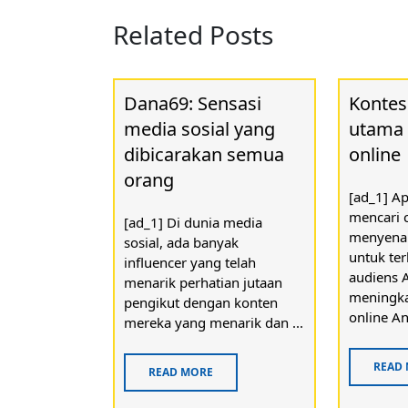
Related Posts
Dana69: Sensasi
Kontes
media sosial yang
utama 
dibicarakan semua
online
orang
[ad_1] A
mencari 
[ad_1] Di dunia media
menyena
sosial, ada banyak
untuk ter
influencer yang telah
audiens 
menarik perhatian jutaan
meningka
pengikut dengan konten
online An
mereka yang menarik dan ...
READ
READ MORE