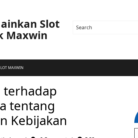
Mainkan Slot
uk Maxwin
SLOT MAXWIN
terhadap
 tentang
n Kebijakan