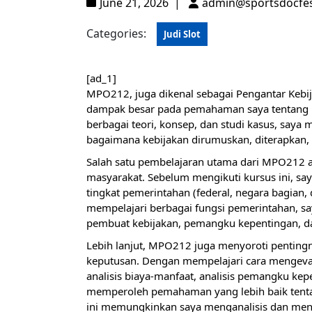
June 21, 2026
|
admin@sportsdocfes
Categories:
Judi Slot
[ad_1]
MPO212, juga dikenal sebagai Pengantar Kebi
dampak besar pada pemahaman saya tentang p
berbagai teori, konsep, dan studi kasus, sa
bagaimana kebijakan dirumuskan, diterapkan, 
Salah satu pembelajaran utama dari MPO212
masyarakat. Sebelum mengikuti kursus ini, sa
tingkat pemerintahan (federal, negara bagian,
mempelajari berbagai fungsi pemerintahan, sa
pembuat kebijakan, pemangku kepentingan, d
Lebih lanjut, MPO212 juga menyoroti pentingn
keputusan. Dengan mempelajari cara mengevalu
analisis biaya-manfaat, analisis pemangku kep
memperoleh pemahaman yang lebih baik tenta
ini memungkinkan saya menganalisis dan menil