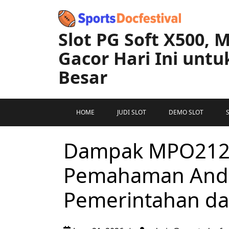
Slot PG Soft X500, 
Gacor Hari Ini unt
Besar
HOME
JUDI SLOT
DEMO SLOT
Dampak MPO212 
Pemahaman Anda
Pemerintahan da