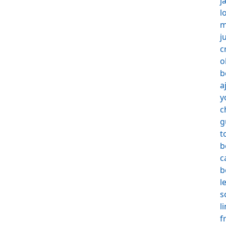
j
l
m
j
c
o
b
a
y
c
g
t
b
c
b
l
s
l
f