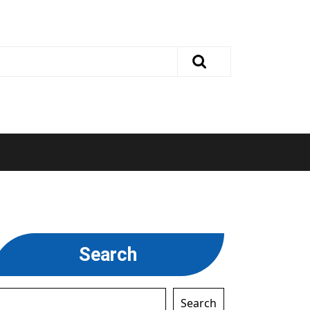
Search
Search