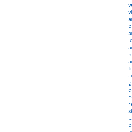
v
v
a
b
a
j
a
m
a
f
c
g
d
n
r
s
u
b