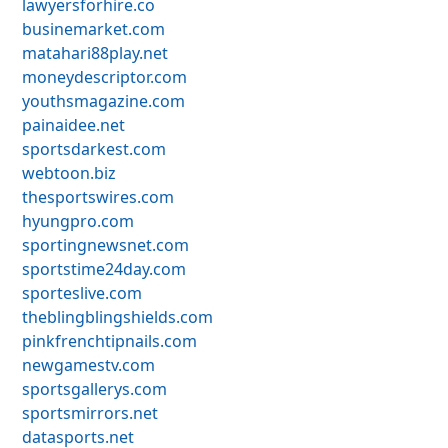
lawyersforhire.co
businemarket.com
matahari88play.net
moneydescriptor.com
youthsmagazine.com
painaidee.net
sportsdarkest.com
webtoon.biz
thesportswires.com
hyungpro.com
sportingnewsnet.com
sportstime24day.com
sporteslive.com
theblingblingshields.com
pinkfrenchtipnails.com
newgamestv.com
sportsgallerys.com
sportsmirrors.net
datasports.net