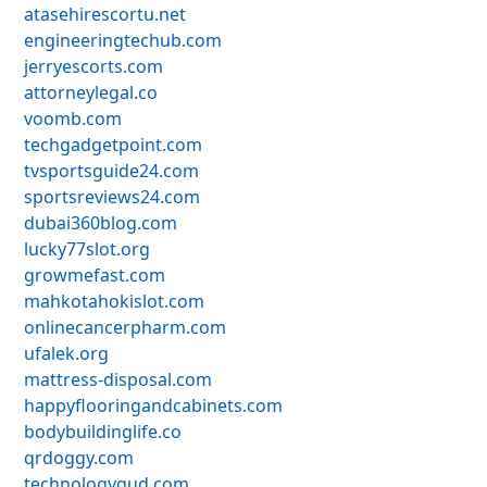
atasehirescortu.net
engineeringtechub.com
jerryescorts.com
attorneylegal.co
voomb.com
techgadgetpoint.com
tvsportsguide24.com
sportsreviews24.com
dubai360blog.com
lucky77slot.org
growmefast.com
mahkotahokislot.com
onlinecancerpharm.com
ufalek.org
mattress-disposal.com
happyflooringandcabinets.com
bodybuildinglife.co
qrdoggy.com
technologygud.com