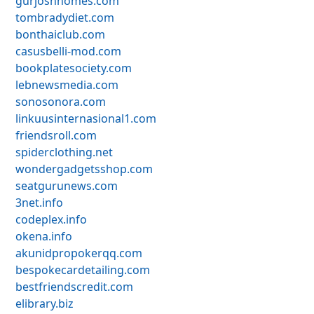
gurjoshhomes.com
tombradydiet.com
bonthaiclub.com
casusbelli-mod.com
bookplatesociety.com
lebnewsmedia.com
sonosonora.com
linkuusinternasional1.com
friendsroll.com
spiderclothing.net
wondergadgetsshop.com
seatgurunews.com
3net.info
codeplex.info
okena.info
akunidpropokerqq.com
bespokecardetailing.com
bestfriendscredit.com
elibrary.biz