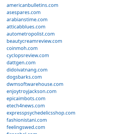
americanbulletins.com
asespares.com
arabianstime.com
atticabblues.com
autometropolist.com
beautycreamreview.com
coinmoh.com
cyclopsreview.com
dattgen.com
didoivatnang.com
dogsbarks.com
dwmsoftwarehouse.com
enjoytroyjackson.com
epicaimbots.com
etech4news.com
expresspsychedelicsshop.com
fashionistani.com
feelingswed.com