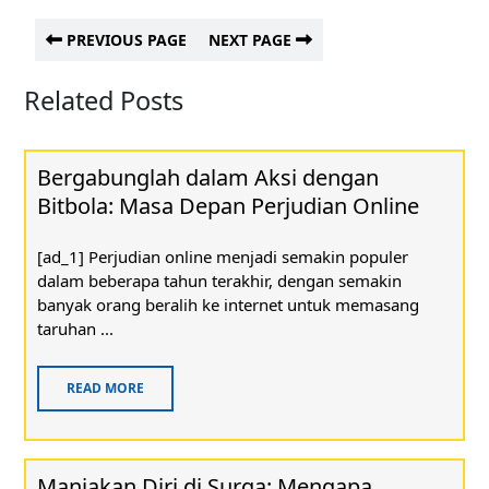
PREVIOUS PAGE
NEXT PAGE
Related Posts
Bergabunglah dalam Aksi dengan
Bitbola: Masa Depan Perjudian Online
[ad_1] Perjudian online menjadi semakin populer
dalam beberapa tahun terakhir, dengan semakin
banyak orang beralih ke internet untuk memasang
taruhan ...
READ MORE
Manjakan Diri di Surga: Mengapa