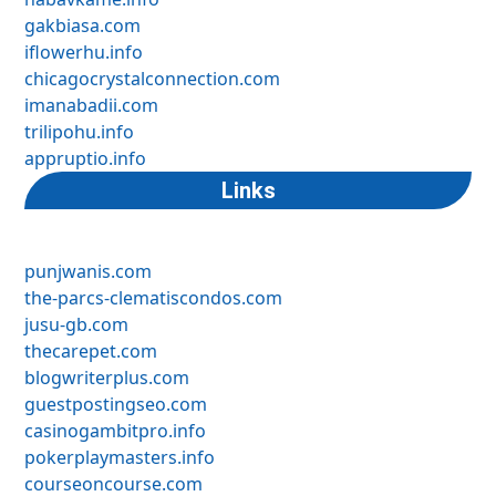
gakbiasa.com
iflowerhu.info
chicagocrystalconnection.com
imanabadii.com
trilipohu.info
appruptio.info
Links
punjwanis.com
the-parcs-clematiscondos.com
jusu-gb.com
thecarepet.com
blogwriterplus.com
guestpostingseo.com
casinogambitpro.info
pokerplaymasters.info
courseoncourse.com