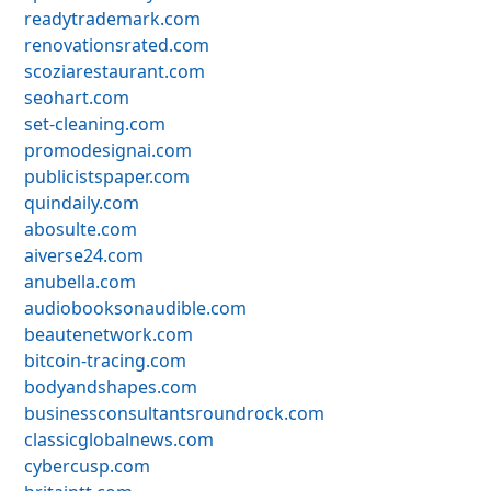
readytrademark.com
renovationsrated.com
scoziarestaurant.com
seohart.com
set-cleaning.com
promodesignai.com
publicistspaper.com
quindaily.com
abosulte.com
aiverse24.com
anubella.com
audiobooksonaudible.com
beautenetwork.com
bitcoin-tracing.com
bodyandshapes.com
businessconsultantsroundrock.com
classicglobalnews.com
cybercusp.com