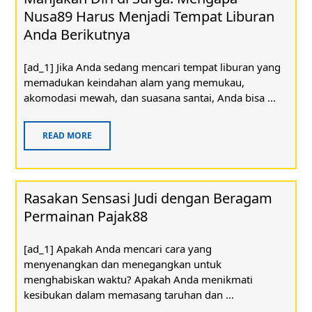
Nusa89 Harus Menjadi Tempat Liburan
Anda Berikutnya
[ad_1] Jika Anda sedang mencari tempat liburan yang
memadukan keindahan alam yang memukau,
akomodasi mewah, dan suasana santai, Anda bisa ...
READ MORE
Rasakan Sensasi Judi dengan Beragam
Permainan Pajak88
[ad_1] Apakah Anda mencari cara yang
menyenangkan dan menegangkan untuk
menghabiskan waktu? Apakah Anda menikmati
kesibukan dalam memasang taruhan dan ...