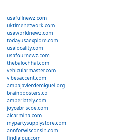
usafullnewz.com
uktimenetwork.com
usaworldnewz.com
todayusaexplore.com
usalocality.com
usafournewz.com
thebalochhal.com
vehicularmaster.com
vibesaccent.com
ampajavierdemiguel.org
brainboosters.co
amberlately.com
joycebriscoe.com
aicarmina.com
mypartysupplystore.com
annforwisconsin.com
findjaipur.com