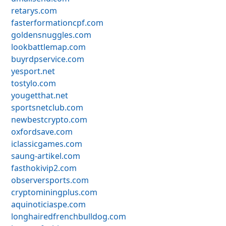
retarys.com
fasterformationcpf.com
goldensnuggles.com
lookbattlemap.com
buyrdpservice.com
yesport.net
tostylo.com
yougetthat.net
sportsnetclub.com
newbestcrypto.com
oxfordsave.com
iclassicgames.com
saung-artikel.com
fasthokivip2.com
observersports.com
cryptominingplus.com
aquinoticiaspe.com
longhairedfrenchbulldog.com