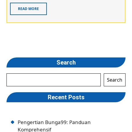
READ MORE
Search
Search
Recent Posts
Pengertian Bunga99: Panduan
Komprehensif