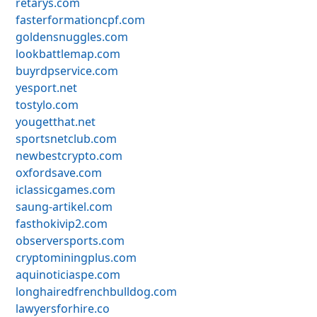
retarys.com
fasterformationcpf.com
goldensnuggles.com
lookbattlemap.com
buyrdpservice.com
yesport.net
tostylo.com
yougetthat.net
sportsnetclub.com
newbestcrypto.com
oxfordsave.com
iclassicgames.com
saung-artikel.com
fasthokivip2.com
observersports.com
cryptominingplus.com
aquinoticiaspe.com
longhairedfrenchbulldog.com
lawyersforhire.co