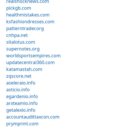
realshocknews.com
pickgb.com
healthmistakes.com
ksfashiondresses.com
patterntrader.org
cnhpa.net
sitalotus.com
supernotes.org
worldsportsempires.com
updatecentral360.com
katamastah.com
zqscore.net
aseleraio.info
asticio.info
egardenio.info
arxteamio.info
getalexio.info
accountaudittaxcon.com
prymprint.com