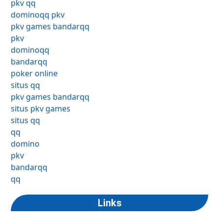
pkv qq
dominoqq pkv
pkv games bandarqq
pkv
dominoqq
bandarqq
poker online
situs qq
pkv games bandarqq
situs pkv games
situs qq
qq
domino
pkv
bandarqq
qq
Links