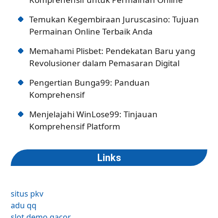
Temukan Kegembiraan Juruscasino: Tujuan
Permainan Online Terbaik Anda
Memahami Plisbet: Pendekatan Baru yang
Revolusioner dalam Pemasaran Digital
Pengertian Bunga99: Panduan
Komprehensif
Menjelajahi WinLose99: Tinjauan
Komprehensif Platform
Links
situs pkv
adu qq
slot demo gacor