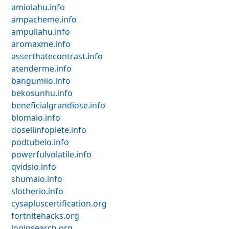
amiolahu.info
ampacheme.info
ampullahu.info
aromaxme.info
asserthatecontrast.info
atenderme.info
bangumiio.info
bekosunhu.info
beneficialgrandiose.info
blomaio.info
dosellinfoplete.info
podtubeio.info
powerfulvolatile.info
qvidsio.info
shumaio.info
slotherio.info
cysapluscertification.org
fortnitehacks.org
loginsearch.org