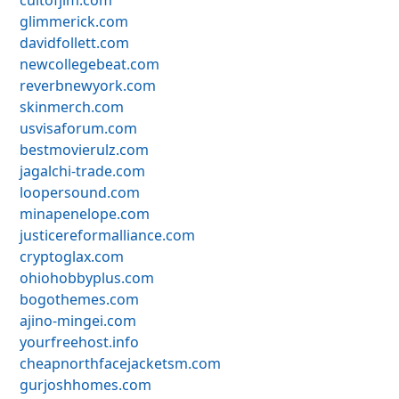
glimmerick.com
davidfollett.com
newcollegebeat.com
reverbnewyork.com
skinmerch.com
usvisaforum.com
bestmovierulz.com
jagalchi-trade.com
loopersound.com
minapenelope.com
justicereformalliance.com
cryptoglax.com
ohiohobbyplus.com
bogothemes.com
ajino-mingei.com
yourfreehost.info
cheapnorthfacejacketsm.com
gurjoshhomes.com