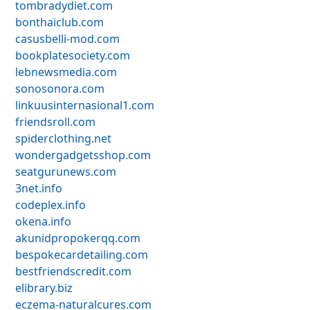
tombradydiet.com
bonthaiclub.com
casusbelli-mod.com
bookplatesociety.com
lebnewsmedia.com
sonosonora.com
linkuusinternasional1.com
friendsroll.com
spiderclothing.net
wondergadgetsshop.com
seatgurunews.com
3net.info
codeplex.info
okena.info
akunidpropokerqq.com
bespokecardetailing.com
bestfriendscredit.com
elibrary.biz
eczema-naturalcures.com