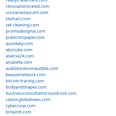
renovationsrated.com
scoziarestaurant.com
seohart.com
set-cleaning.com
promodesignai.com
publicistspaper.com
quindaily.com
abosulte.com
aiverse24.com
anubella.com
audiobooksonaudible.com
beautenetwork.com
bitcoin-tracing.com
bodyandshapes.com
businessconsultantsroundrock.com
classicglobalnews.com
cybercusp.com
britaintt.com