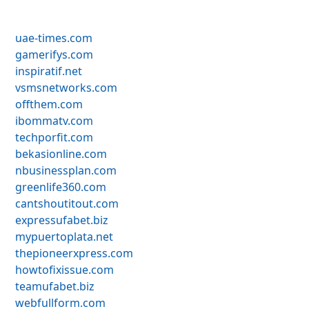
uae-times.com
gamerifys.com
inspiratif.net
vsmsnetworks.com
offthem.com
ibommatv.com
techporfit.com
bekasionline.com
nbusinessplan.com
greenlife360.com
cantshoutitout.com
expressufabet.biz
mypuertoplata.net
thepioneerxpress.com
howtofixissue.com
teamufabet.biz
webfullform.com