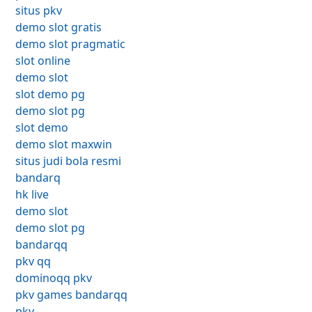
situs pkv
demo slot gratis
demo slot pragmatic
slot online
demo slot
slot demo pg
demo slot pg
slot demo
demo slot maxwin
situs judi bola resmi
bandarq
hk live
demo slot
demo slot pg
bandarqq
pkv qq
dominoqq pkv
pkv games bandarqq
pkv