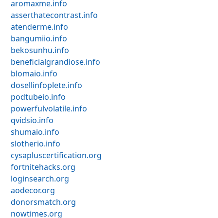
aromaxme.info
asserthatecontrast.info
atenderme.info
bangumiio.info
bekosunhu.info
beneficialgrandiose.info
blomaio.info
dosellinfoplete.info
podtubeio.info
powerfulvolatile.info
qvidsio.info
shumaio.info
slotherio.info
cysapluscertification.org
fortnitehacks.org
loginsearch.org
aodecor.org
donorsmatch.org
nowtimes.org