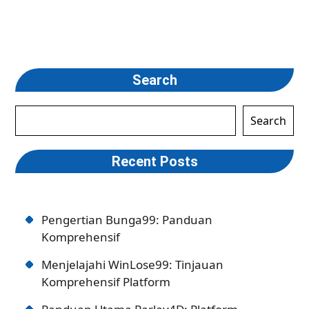
Search
Search
Recent Posts
Pengertian Bunga99: Panduan
Komprehensif
Menjelajahi WinLose99: Tinjauan
Komprehensif Platform