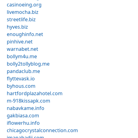
casinoeing.org
livemocha.biz
streetlife.biz
hyves.biz
enoughinfo.net
pinhive.net
warnabet.net
bollym4u.me
bolly2tollyblog.me
pandaclub.me
flyttevask.io
byhous.com
hartfordplazahotel.com
m-918kissapk.com
nabavkame.info
gakbiasa.com
iflowerhu.info
chicagocrystalconnection.com
imanabadii.com