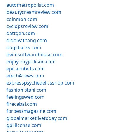
autometropolist.com
beautycreamreview.com
coinmoh.com
cyclopsreview.com
dattgen.com
didoivatnang.com
dogsbarks.com
dwmsoftwarehouse.com
enjoytroyjackson.com
epicaimbots.com
etech4news.com
expresspsychedelicsshop.com
fashionistani.com
feelingswed.com
firecabal.com
forbessmagazine.com
globalmarketlivetoday.com
gpl-license.com