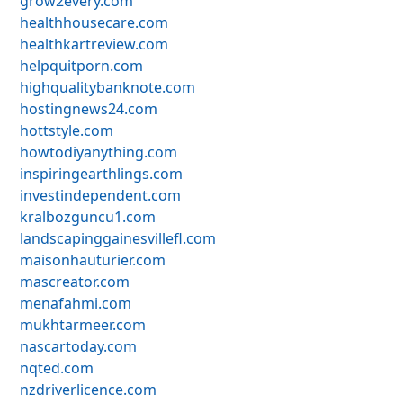
grow2every.com
healthhousecare.com
healthkartreview.com
helpquitporn.com
highqualitybanknote.com
hostingnews24.com
hottstyle.com
howtodiyanything.com
inspiringearthlings.com
investindependent.com
kralbozguncu1.com
landscapinggainesvillefl.com
maisonhauturier.com
mascreator.com
menafahmi.com
mukhtarmeer.com
nascartoday.com
nqted.com
nzdriverlicence.com