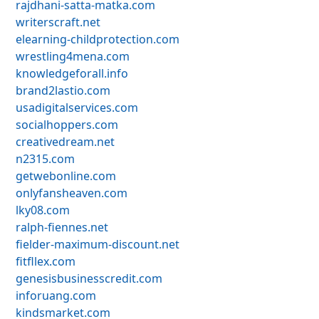
rajdhani-satta-matka.com
writerscraft.net
elearning-childprotection.com
wrestling4mena.com
knowledgeforall.info
brand2lastio.com
usadigitalservices.com
socialhoppers.com
creativedream.net
n2315.com
getwebonline.com
onlyfansheaven.com
lky08.com
ralph-fiennes.net
fielder-maximum-discount.net
fitfllex.com
genesisbusinesscredit.com
inforuang.com
kindsmarket.com