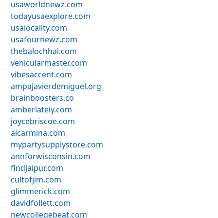
usaworldnewz.com
todayusaexplore.com
usalocality.com
usafournewz.com
thebalochhal.com
vehicularmaster.com
vibesaccent.com
ampajavierdemiguel.org
brainboosters.co
amberlately.com
joycebriscoe.com
aicarmina.com
mypartysupplystore.com
annforwisconsin.com
findjaipur.com
cultofjim.com
glimmerick.com
davidfollett.com
newcollegebeat.com