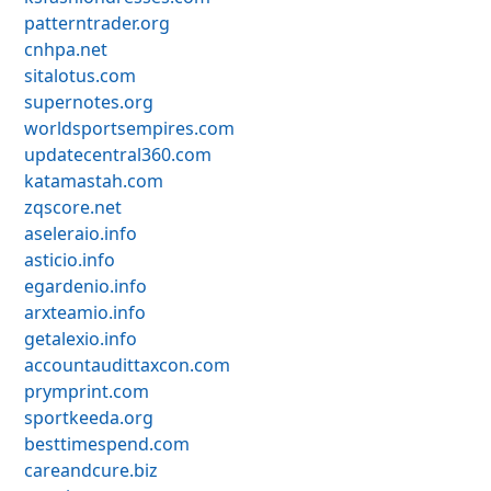
patterntrader.org
cnhpa.net
sitalotus.com
supernotes.org
worldsportsempires.com
updatecentral360.com
katamastah.com
zqscore.net
aseleraio.info
asticio.info
egardenio.info
arxteamio.info
getalexio.info
accountaudittaxcon.com
prymprint.com
sportkeeda.org
besttimespend.com
careandcure.biz