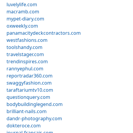
luvelylife.com
macramb.com
mypet-diary.com
oxweekly.com
panamacitydeckcontractors.com
westfashions.com
toolshandy.com
travelstager.com
trendinspires.com
rannyephul.com
reportradar360.com
swaggyfashion.com
taraftariumtv10.com
questionquery.com
bodybuildinglegend.com
brilliant-nails.com
dandr-photography.com
dokteroce.com
journal-francais.com