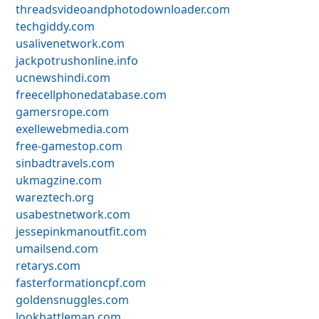
threadsvideoandphotodownloader.com
techgiddy.com
usalivenetwork.com
jackpotrushonline.info
ucnewshindi.com
freecellphonedatabase.com
gamersrope.com
exellewebmedia.com
free-gamestop.com
sinbadtravels.com
ukmagzine.com
wareztech.org
usabestnetwork.com
jessepinkmanoutfit.com
umailsend.com
retarys.com
fasterformationcpf.com
goldensnuggles.com
lookbattlemap.com